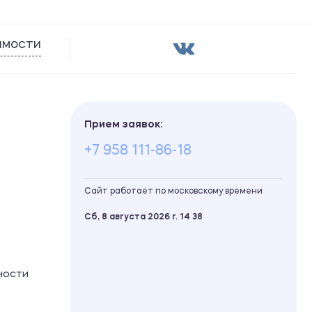
имости
Прием заявок:
+7 958 111-86-18
Сайт работает по московскому времени
Сб, 8 августа 2026 г.
14
:
38
ности