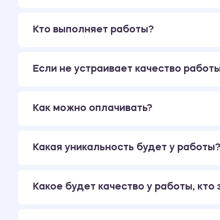
Кто выполняет работы?
Если не устраивает качество работы
Как можно оплачивать?
Какая уникальность будет у работы
Какое будет качество у работы, кто 