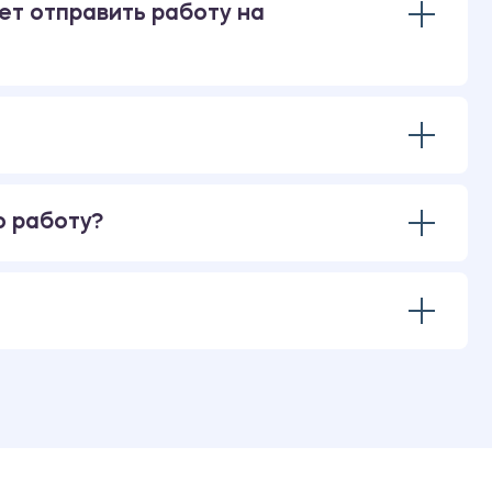
ет отправить работу на
ю работу?