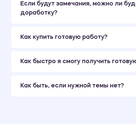
Если будут замечания, можно ли буд
доработку?
Как купить готовую работу?
Как быстро я смогу получить готову
Как быть, если нужной темы нет?