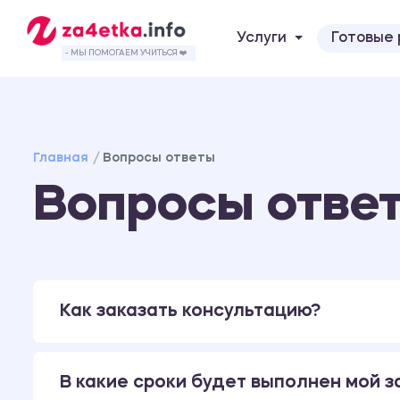
Услуги
Готовые
- МЫ ПОМОГАЕМ УЧИТЬСЯ ❤️
Главная
Вопросы ответы
Вопросы отве
Как заказать консультацию?
В какие сроки будет выполнен мой з