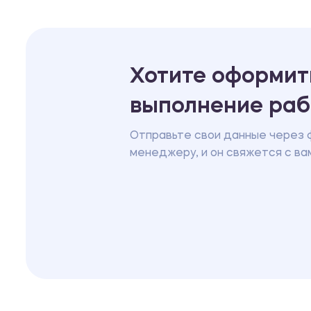
Хотите оформить
выполнение ра
Отправьте свои данные через 
менеджеру, и он свяжется с ва