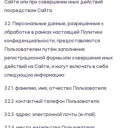
Сайте или при совершении иных действий
посредством Сайта.
3.2. Персональные данные, разрешённые к
обработке в рамках настоящей Политики
конфиденциальности, предоставляются
Пользователем путём заполнения
регистрационной формы или совершения иных
действий на Сайте, и могут включать в себя
следующую информацию:
3.2.1. фамилию, имя, отчество Пользователя;
3.2.2. контактный телефон Пользователя;
3.2.3. адрес электронной почты (e-mail);