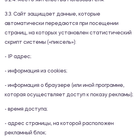
3.2.4. место жительства Пользователя.
3.3. Сайт защищает данные, которые
автоматически передаются при посещении
страниц, на которых установлен статистический
скрипт системы («пиксель»):
- IP адрес;
- информация из cookies;
- информация о браузере (или иной программе,
которая осуществляет доступ к показу рекламы);
- время доступа;
- адрес страницы, на которой расположен
рекламный блок;