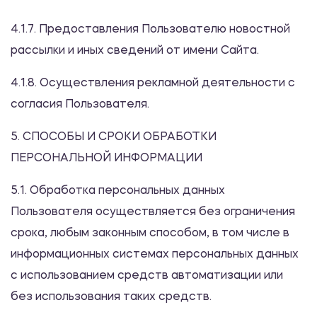
4.1.7. Предоставления Пользователю новостной
рассылки и иных сведений от имени Сайта.
4.1.8. Осуществления рекламной деятельности с
согласия Пользователя.
5. СПОСОБЫ И СРОКИ ОБРАБОТКИ
ПЕРСОНАЛЬНОЙ ИНФОРМАЦИИ
5.1. Обработка персональных данных
Пользователя осуществляется без ограничения
срока, любым законным способом, в том числе в
информационных системах персональных данных
с использованием средств автоматизации или
без использования таких средств.