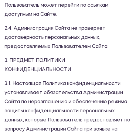
Пользователь может перейти по ссылкам,
доступным на Сайте.
2.4. Администрация Сайта не проверяет
достоверность персональных данных,
предоставляемых Пользователем Сайта.
3. ПРЕДМЕТ ПОЛИТИКИ
КОНФИДЕНЦИАЛЬНОСТИ
3.1. Настоящая Политика конфиденциальности
устанавливает обязательства Администрации
Сайта по неразглашению и обеспечению режима
защиты конфиденциальности персональных
данных, которые Пользователь предоставляет по
запросу Администрации Сайта при заявке на