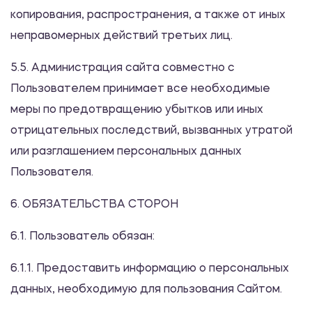
копирования, распространения, а также от иных
неправомерных действий третьих лиц.
5.5. Администрация сайта совместно с
Пользователем принимает все необходимые
меры по предотвращению убытков или иных
отрицательных последствий, вызванных утратой
или разглашением персональных данных
Пользователя.
6. ОБЯЗАТЕЛЬСТВА СТОРОН
6.1. Пользователь обязан:
6.1.1. Предоставить информацию о персональных
данных, необходимую для пользования Сайтом.