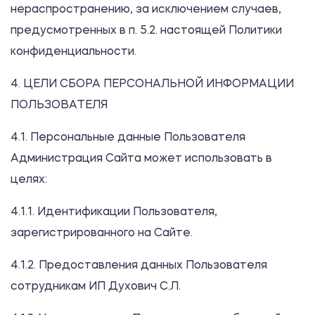
нераспространению, за исключением случаев,
предусмотренных в п. 5.2. настоящей Политики
конфиденциальности.
4. ЦЕЛИ СБОРА ПЕРСОНАЛЬНОЙ ИНФОРМАЦИИ
ПОЛЬЗОВАТЕЛЯ
4.1. Персональные данные Пользователя
Администрация Сайта может использовать в
целях:
4.1.1. Идентификации Пользователя,
зарегистрированного на Сайте.
4.1.2. Предоставления данных Пользователя
сотрудникам ИП Духович С.Л.