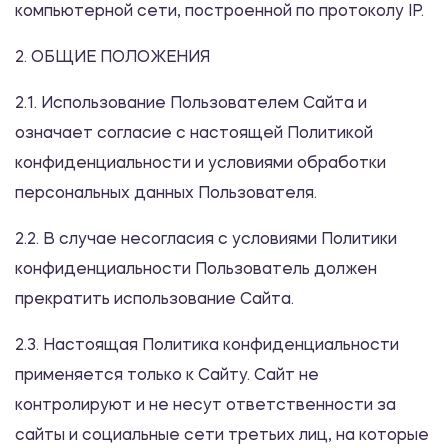
компьютерной сети, построенной по протоколу IP.
2. ОБЩИЕ ПОЛОЖЕНИЯ
2.1. Использование Пользователем Сайта и
означает согласие с настоящей Политикой
конфиденциальности и условиями обработки
персональных данных Пользователя.
2.2. В случае несогласия с условиями Политики
конфиденциальности Пользователь должен
прекратить использование Сайта.
2.3. Настоящая Политика конфиденциальности
применяется только к Сайту. Сайт не
контролируют и не несут ответственности за
сайты и социальные сети третьих лиц, на которые