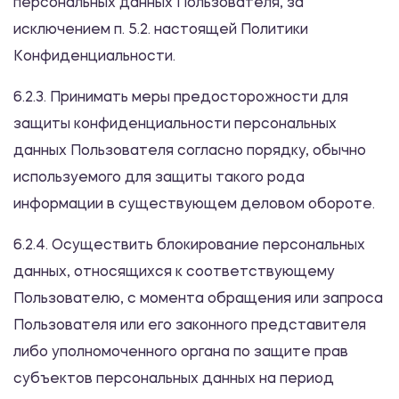
персональных данных Пользователя, за
исключением п. 5.2. настоящей Политики
Конфиденциальности.
6.2.3. Принимать меры предосторожности для
защиты конфиденциальности персональных
данных Пользователя согласно порядку, обычно
используемого для защиты такого рода
информации в существующем деловом обороте.
6.2.4. Осуществить блокирование персональных
данных, относящихся к соответствующему
Пользователю, с момента обращения или запроса
Пользователя или его законного представителя
либо уполномоченного органа по защите прав
субъектов персональных данных на период