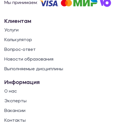
Мы принимаем:
Клиентам
Услуги
Калькулятор
Вопрос-ответ
Новости образования
Выполняемые дисциплины
Информация
О нас
Эксперты
Вакансии
Контакты