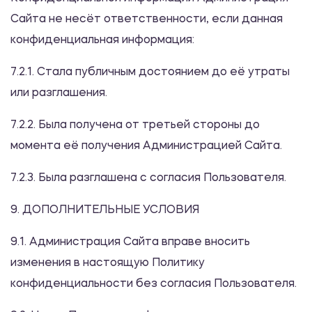
Сайта не несёт ответственности, если данная
конфиденциальная информация:
7.2.1. Стала публичным достоянием до её утраты
или разглашения.
7.2.2. Была получена от третьей стороны до
момента её получения Администрацией Сайта.
7.2.3. Была разглашена с согласия Пользователя.
9. ДОПОЛНИТЕЛЬНЫЕ УСЛОВИЯ
9.1. Администрация Сайта вправе вносить
изменения в настоящую Политику
конфиденциальности без согласия Пользователя.