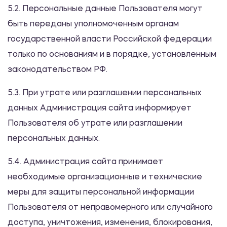
5.2. Персональные данные Пользователя могут
быть переданы уполномоченным органам
государственной власти Российской федерации
только по основаниям и в порядке, установленным
законодательством РФ.
5.3. При утрате или разглашении персональных
данных Администрация сайта информирует
Пользователя об утрате или разглашении
персональных данных.
5.4. Администрация сайта принимает
необходимые организационные и технические
меры для защиты персональной информации
Пользователя от неправомерного или случайного
доступа, уничтожения, изменения, блокирования,