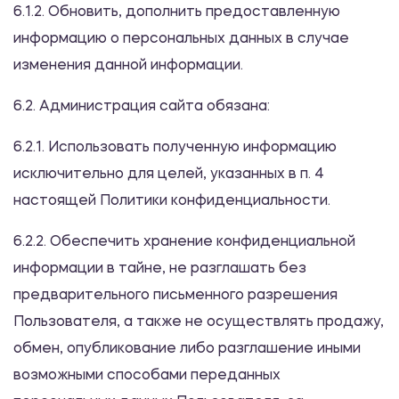
6.1.2. Обновить, дополнить предоставленную
информацию о персональных данных в случае
изменения данной информации.
6.2. Администрация сайта обязана:
6.2.1. Использовать полученную информацию
исключительно для целей, указанных в п. 4
настоящей Политики конфиденциальности.
6.2.2. Обеспечить хранение конфиденциальной
информации в тайне, не разглашать без
предварительного письменного разрешения
Пользователя, а также не осуществлять продажу,
обмен, опубликование либо разглашение иными
возможными способами переданных