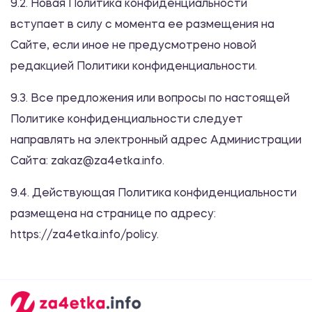
9.2. Новая Политика конфиденциальности
вступает в силу с момента ее размещения на
Сайте, если иное не предусмотрено новой
редакцией Политики конфиденциальности.
9.3. Все предложения или вопросы по настоящей
Политике конфиденциальности следует
направлять на электронный адрес Администрации
Сайта: zakaz@za4etka.info.
9.4. Действующая Политика конфиденциальности
размещена на странице по адресу:
https://za4etka.info/policy.