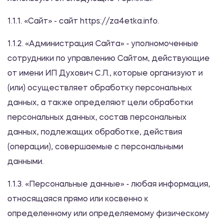
1.1.1. «Сайт» - сайт https://za4etka.info.
1.1.2. «Администрация Сайта» - уполномоченные
сотрудники по управлению Сайтом, действующие
от имени ИП Духович С.Л., которые организуют и
(или) осуществляет обработку персональных
данных, а также определяют цели обработки
персональных данных, состав персональных
данных, подлежащих обработке, действия
(операции), совершаемые с персональными
данными.
1.1.3. «Персональные данные» - любая информация,
относящаяся прямо или косвенно к
определенному или определяемому физическому