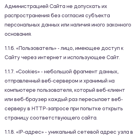
Администрацией Сайта не допускать их
распространения без согласия субъекта
персональных данных или наличия иного законного
основания.
1.1.6. «Пользователь» - лицо, имеющее доступ к
Сайту через интернет и использующее Сайт.
1.1.7. «Cookies» - небольшой фрагмент данных,
отправленный веб-сервером и хранимый на
компьютере пользователя, который веб-клиент
или веб-браузер каждый раз пересылает веб-
серверу в HTTP-запросе при попытке открыть
страницу соответствующего сайта.
1.1.8. «IP-адрес» - уникальный сетевой адрес узла в