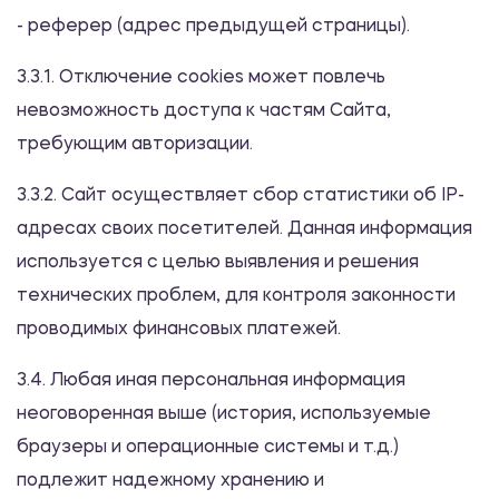
- реферер (адрес предыдущей страницы).
3.3.1. Отключение cookies может повлечь
невозможность доступа к частям Сайта,
требующим авторизации.
3.3.2. Сайт осуществляет сбор статистики об IP-
адресах своих посетителей. Данная информация
используется с целью выявления и решения
технических проблем, для контроля законности
проводимых финансовых платежей.
3.4. Любая иная персональная информация
неоговоренная выше (история, используемые
браузеры и операционные системы и т.д.)
подлежит надежному хранению и