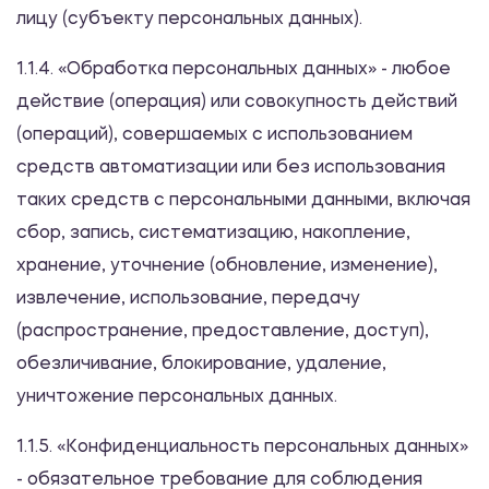
лицу (субъекту персональных данных).
1.1.4. «Обработка персональных данных» - любое
действие (операция) или совокупность действий
(операций), совершаемых с использованием
средств автоматизации или без использования
таких средств с персональными данными, включая
сбор, запись, систематизацию, накопление,
хранение, уточнение (обновление, изменение),
извлечение, использование, передачу
(распространение, предоставление, доступ),
обезличивание, блокирование, удаление,
уничтожение персональных данных.
1.1.5. «Конфиденциальность персональных данных»
- обязательное требование для соблюдения