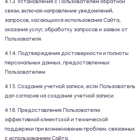
4.1.3. Установления с Пользователем обратной
связи, включая направление уведомлений,
запросов, касающихся использования Сайта,
оказания услуг, обработку запросов и заявок от
Пользователя.
4.1.4. Подтверждения достоверности и полноты
персональных данных, предоставленных
Пользователем.
4.1.5. Создания учетной записи, если Пользователь
дал согласие на создание учетной записи.
4.1.6. Предоставления Пользователю
эффективной клиентской и технической
поддержки при возникновении проблем, связанных
с использованием Сайта.