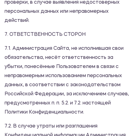
проверки, в случае выявления недостоверных
персональных данных или неправомерных
действий.
7. ОТВЕТСТВЕННОСТЬ СТОРОН
7.1. Администрация Сайта, не исполнившая свои
обязательства, несёт ответственность за
убытки, понесённые Пользователем в связи с
неправомерным использованием персональных
данных, в соответствии с законодательством
Российской Федерации, за исключением случаев,
предусмотренных п. п. 5.2. и 7.2. настоящей
Политики Конфиденциальности.
7.2. В случае утраты или разглашения
Конфиденциальной информации Администрация