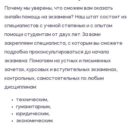
Почему мы уверены, что сможем вам оказать
онлайн помощь на экзамене? Наш штат состоит из
специалистов с ученой степенью и с опытом
помощи студентам от двух лет. За вами
закрепляем специалиста, с которым вы сможете
подробно проконсультироваться до начала
экзамена. Помогаем на устных и письменных
зачетах, курсовых и вступительных экзаменах,
контрольных, самостоятельных по любым
дисциплинам:
техническим,
гуманитарным,
юридическим,
экономическим.