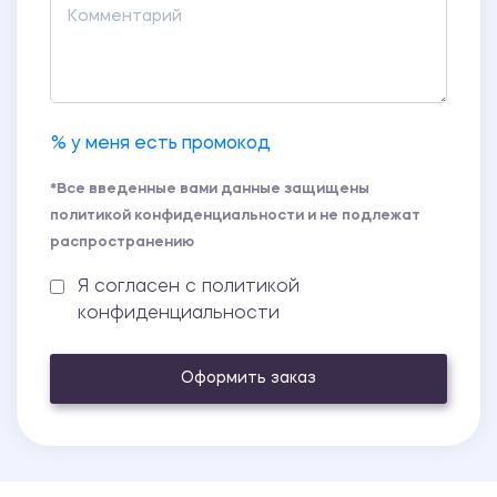
% у меня есть промокод
*Все введенные вами данные защищены
политикой конфиденциальности и не подлежат
распространению
Я согласен с политикой
конфиденциальности
Оформить заказ