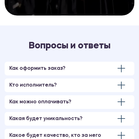
Вопросы и ответы
Как оформить заказ?
Кто исполнитель?
Как можно оплачивать?
Какая будет уникальность?
Какое будет качество, кто за него