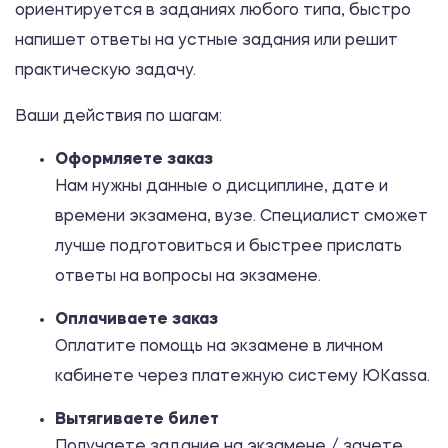
ориентируется в заданиях любого типа, быстро
напишет ответы на устные задания или решит
практическую задачу.
Ваши действия по шагам:
Оформляете заказ
Нам нужны данные о дисциплине, дате и
времени экзамена, вузе. Специалист сможет
лучше подготовиться и быстрее прислать
ответы на вопросы на экзамене.
Оплачиваете заказ
Оплатите помощь на экзамене в личном
кабинете через платежную систему ЮKassa.
Вытягиваете билет
Получаете задание на экзамене / зачете,