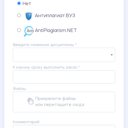
Нет
Антиплагиат.ВУЗ
AntiPlagiarism.NET
Введите название дисциплины *
К какому сроку выполнить заказ *
Файлы
Прикрепите файлы
или перетащите сюда
Комментарий