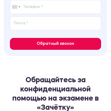
Обратный звонок
Обращайтесь за
конфиденциальной
помощью на экзамене в
«Зачётку»