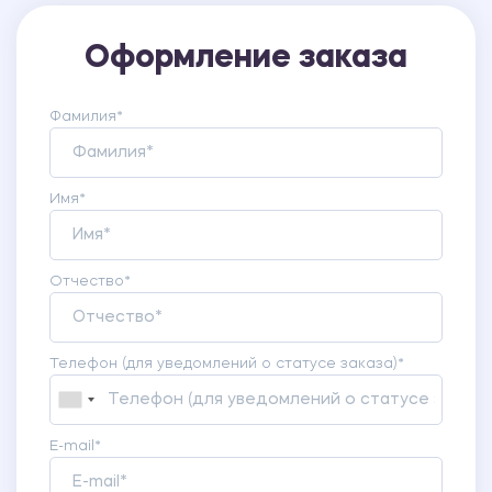
Оформление заказа
Фамилия*
Имя*
Отчество*
Телефон (для уведомлений о статусе заказа)*
E-mail*