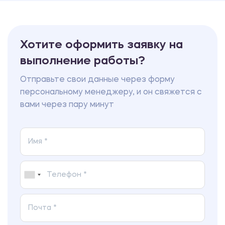
Хотите оформить заявку на
выполнение работы?
Отправьте свои данные через форму
персональному менеджеру, и он свяжется с
вами через пару минут