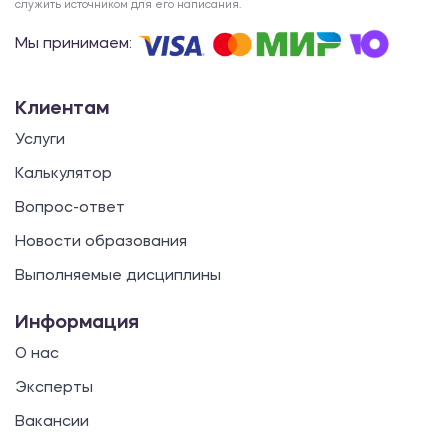
служить источником для его написания.
Мы принимаем:
Клиентам
Услуги
Калькулятор
Вопрос-ответ
Новости образования
Выполняемые дисциплины
Информация
О нас
Эксперты
Вакансии