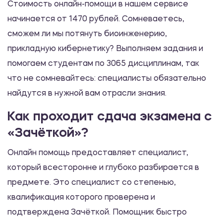
Стоимость онлайн-помощи в нашем сервисе
начинается от 1470 рублей. Сомневаетесь,
сможем ли мы потянуть биоинженерию,
прикладную кибернетику? Выполняем задания и
помогаем студентам по 3065 дисциплинам, так
что не сомневайтесь: специалисты обязательно
найдутся в нужной вам отрасли знания.
Как проходит сдача экзамена с
«Зачёткой»?
Онлайн помощь предоставляет специалист,
который всесторонне и глубоко разбирается в
предмете. Это специалист со степенью,
квалификация которого проверена и
подтверждена Зачёткой. Помощник быстро