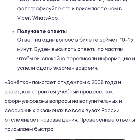
фотографируйте его и присылаете нам в
Viber, WhatsApp.
Получаете ответы
Ответ на один вопрос в билете займет 10–15
минут. Будем высылать ответы по частям,
чтобы вы спокойно переписали информацию и
успели сдать экзамен вовремя.
«Зачётка» помогает студентам с 2008 года и
знает, как строится учебный процесс, как
сформулированы вопросы на вступительных и
сессионных экзаменах во всех вузах России,
отслеживает нововведения. Проверенные ответы
присылаем быстро.