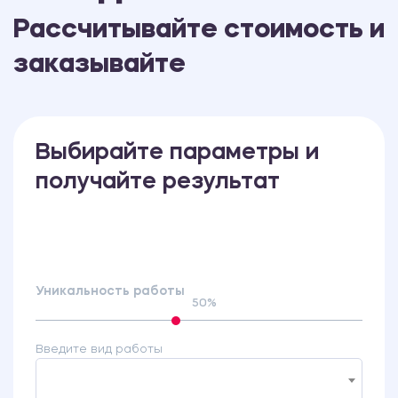
Рассчитывайте стоимость и
заказывайте
Выбирайте параметры и
получайте результат
Уникальность работы
50%
Введите вид работы