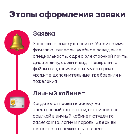
Этапы оформления заявки
Заявка
Заполните заявку на сайте. Укажите имя,
фамилию, телефон, учебное заведение,
специальность, адрес электронной почты,
дисциплину, сроки и вид . Прикрепите
файлы с заданиями, в комментариях
укажите дополнительные требования и
пожелания.
Личный кабинет
Когда вы отправите заявку, на
электронный адрес придет письмо со
ссылкой в личный кабинет студента
za4etka.info, логин и пароль. Здесь вы
сможете отслеживать степень