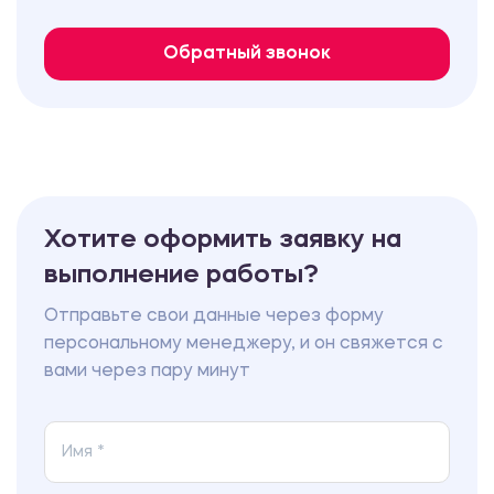
Обратный звонок
Хотите оформить заявку на
выполнение работы?
Отправьте свои данные через форму
персональному менеджеру, и он свяжется с
вами через пару минут