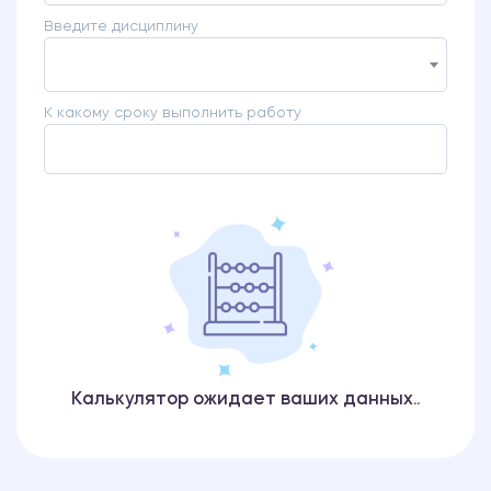
Введите дисциплину
К какому сроку выполнить работу
Калькулятор ожидает ваших данных..