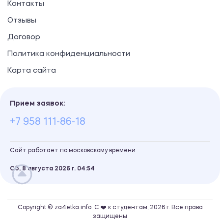
Контакты
Отзывы
Договор
Политика конфиденциальности
Карта сайта
Прием заявок:
+7 958 111-86-18
Сайт работает по московскому времени
Сб, 8 августа 2026 г.
04
54
Copyright © za4etka.info. С ❤️ к студентам, 2026 г. Все права
защищены