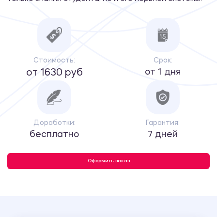
Стоимость:
Срок:
от 1 дня
от 1630 руб
Доработки:
Гарантия:
бесплатно
7 дней
Оформить заказ