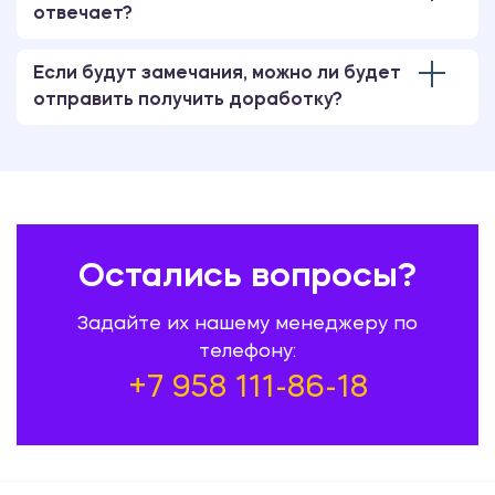
отвечает?
Если будут замечания, можно ли будет
отправить получить доработку?
Остались вопросы?
Задайте их нашему менеджеру по
телефону:
+7 958 111-86-18