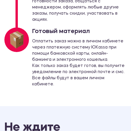
готовности заказа, общаться с
менеджером, оформлять любые другие
заказы, получать скидки, участвовать в
акциях.
Готовый материал
Оплатить заказ можно в личном кабинете
через платежную систему ЮKassа при
помощи банковской карты, онлайн-
банкинга и электронного кошелька.
Как только заказ будет готов, вы получите
уведомление по электронной почте и смс.
Все файлы будут в вашем личном
кабинете.
Не ждите