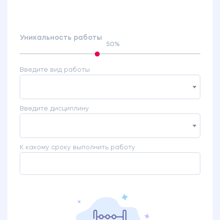
Уникальность работы
50%
Введите вид работы
Введите дисциплину
К какому сроку выполнить работу