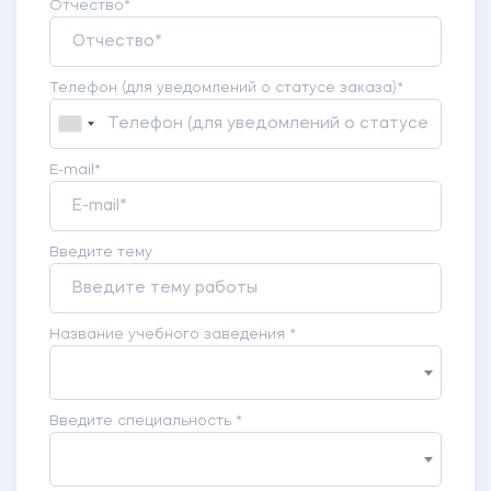
Отчество*
Телефон (для уведомлений о статусе заказа)*
E-mail*
Введите тему
Название учебного заведения *
Введите специальность *