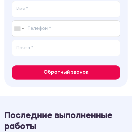
Обратный звонок
Последние выполненные
работы