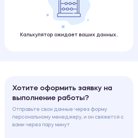
Калькулятор ожидает ваших данных..
Хотите оформить заявку на
выполнение работы?
Отправьте свои данные через форму
персональному менеджеру, и он свяжется с
вами через пару минут