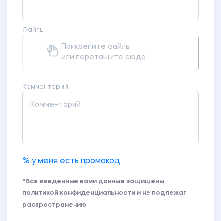
Файлы
Прикрепите файлы
или перетащите сюда
Комментарий
% у меня есть промокод
*Все введенные вами данные защищены
политикой конфиденциальности и не подлежат
распространению