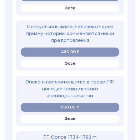
Эссе
Сексуальная жизнь человека через
призму истории: как меняются наши
представления
480.00 ₽
Эссе
Опека и попечительство в праве РФ:
новации гражданского
законодательства
500.00 ₽
Эссе
Г.Г. Орлов 1734-1783 гг.