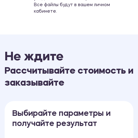
Все файлы будут в вашем личном
кабинете.
Не ждите
Рассчитывайте стоимость и
заказывайте
Выбирайте параметры и
получайте результат