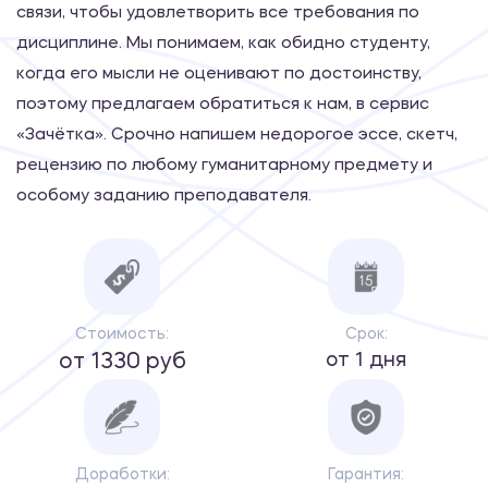
связи, чтобы удовлетворить все требования по
дисциплине. Мы понимаем, как обидно студенту,
когда его мысли не оценивают по достоинству,
поэтому предлагаем обратиться к нам, в сервис
«Зачётка». Срочно напишем недорогое эссе, скетч,
рецензию по любому гуманитарному предмету и
особому заданию преподавателя.
Стоимость:
Срок:
от 1 дня
от 1330 руб
Доработки:
Гарантия: