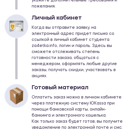
укажите дополнительные требования и
пожелания.
Личный кабинет
Когда вы отправите заявку, на
электронный адрес придет письмо со
ссылкой в личный кабинет студента
za4etka.info, логин и пароль. Здесь вы
сможете отслеживать степень
готовности заказа, общаться с
менеджером, оформлять любые другие
заказы, получать скидки, участвовать в
акциях.
Готовый материал
Оплатить заказ можно в личном кабинете
через платежную систему ЮKassа при
помощи банковской карты, онлайн-
банкинга и электронного кошелька.
Как только заказ будет готов, вы получите
уведомление по электронной почте и смс.