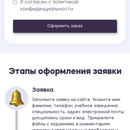
Я согласен с политикой
конфиденциальности
Оформить заказ
Этапы оформления заявки
Заявка
Заполните заявку на сайте. Укажите имя,
фамилию, телефон, учебное заведение,
специальность, адрес электронной почты,
дисциплину, сроки и вид . Прикрепите
файлы с заданиями, в комментариях