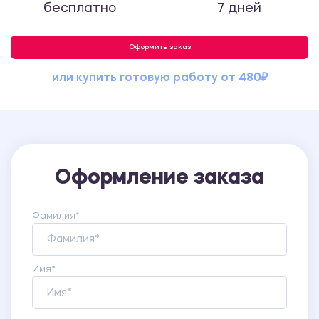
бесплатно
7 дней
Оформить заказ
или купить готовую работу от 480₽
Оформление заказа
Фамилия*
Имя*