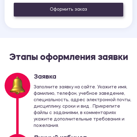
Оформить заказ
Этапы оформления заявки
Заявка
Заполните заявку на сайте. Укажите имя,
фамилию, телефон, учебное заведение,
специальность, адрес электронной почты,
дисциплину, сроки и вид . Прикрепите
файлы с заданиями, в комментариях
укажите дополнительные требования и
пожелания.