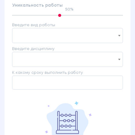
Уникальность работы
50%
Введите вид работы
Введите дисциплину
К какому сроку выполнить работу