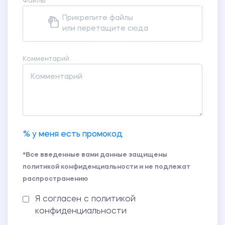
Файлы
Прикрепите файлы
или перетащите сюда
Комментарий
% у меня есть промокод
*Все введенные вами данные защищены
политикой конфиденциальности и не подлежат
распространению
Я согласен с политикой
конфиденциальности