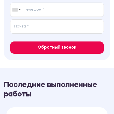
Обратный звонок
Последние выполненные
работы