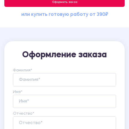
Оформить заказ
или купить готовую работу от 390₽
Оформление заказа
Фамилия*
Имя*
Отчество*