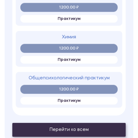
1200.00 ₽
Практикум
Химия
1200.00 ₽
Практикум
Общепсихологический практикум
1200.00 ₽
Практикум
Корпоративные информационные
системы
Перейти ко всем
1200.00 ₽