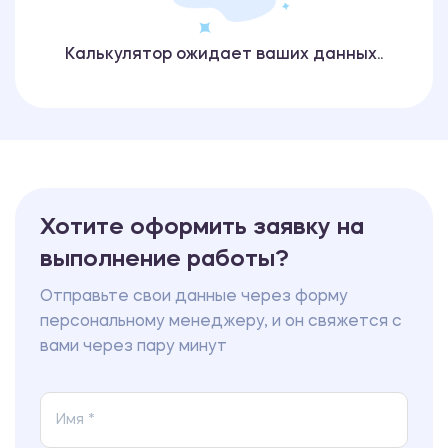
Калькулятор ожидает ваших данных..
Хотите оформить заявку на
выполнение работы?
Отправьте свои данные через форму
персональному менеджеру, и он свяжется с
вами через пару минут