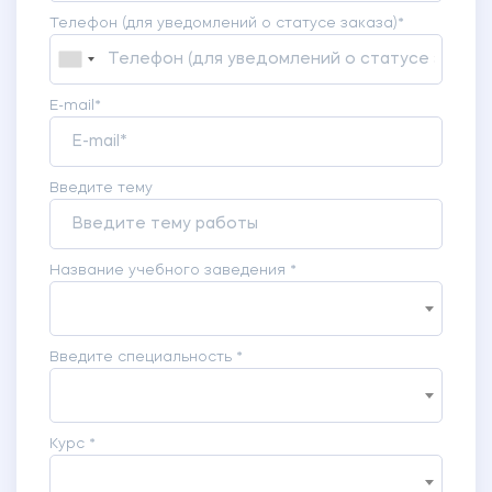
Телефон (для уведомлений о статусе заказа)*
E-mail*
Введите тему
Название учебного заведения *
Введите специальность *
Курс *