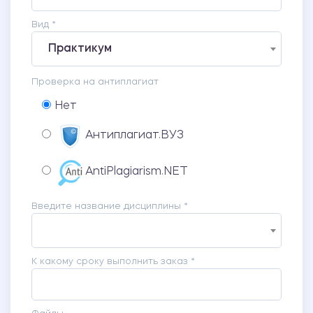
Вид *
Практикум
Проверка на антиплагиат
Нет
Антиплагиат.ВУЗ
AntiPlagiarism.NET
Введите название дисциплины *
К какому сроку выполнить заказ *