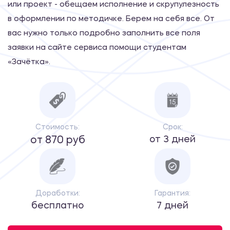
или проект - обещаем исполнение и скрупулезность
в оформлении по методичке. Берем на себя все. От
вас нужно только подробно заполнить все поля
заявки на сайте сервиса помощи студентам
«Зачётка».
Стоимость:
Срок:
от 3 дней
от 870 руб
Доработки:
Гарантия:
бесплатно
7 дней