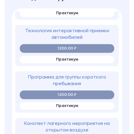
Практикум
Технология интерактивной приемки
автомобилей
1200.00 ₽
Практикум
Программа для группы короткого
пребывания
1200.00 ₽
Практикум
Конспект лагерного мероприятия на
открытом воздухе