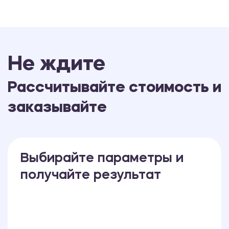
Не ждите
Рассчитывайте стоимость и
заказывайте
Выбирайте параметры и
получайте результат