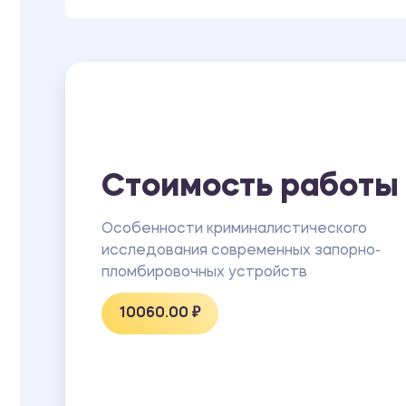
Стоимость работы
Особенности криминалистического
исследования современных запорно-
пломбировочных устройств
10060.00 ₽