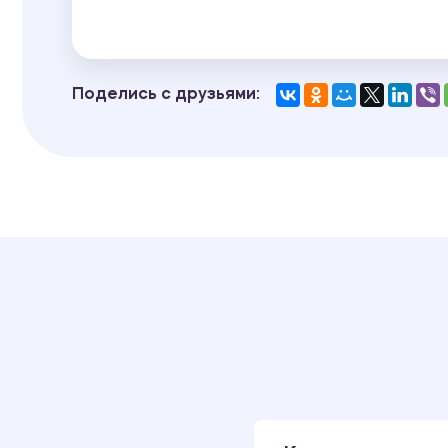
Поделись с друзьями: