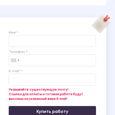
Имя *
Телефон *
E-mail *
Указывайте существующую почту!
Ссылка для оплаты и готовая работа будут
высланы на указанный вами E-mail!
Купить работу