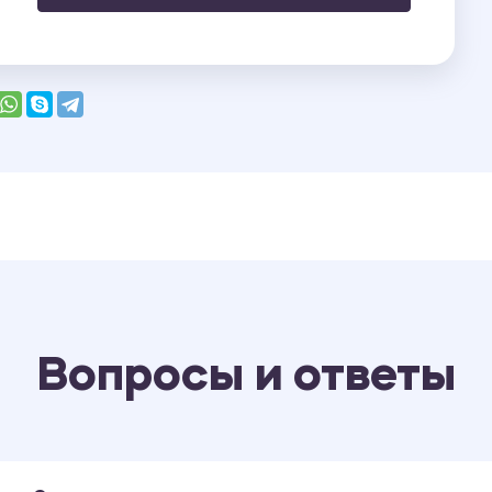
Вопросы и ответы