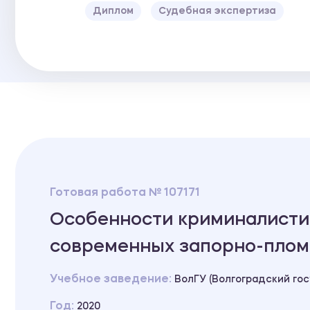
Диплом
Судебная экспертиза
Готовая работа № 107171
Особенности криминалисти
современных запорно-плом
Учебное заведение:
ВолГУ (Волгоградский го
Год:
2020