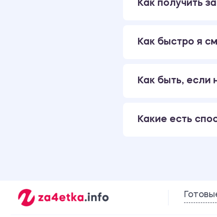
Как получить за
Как быстро я см
Как быть, если
Какие есть спо
Готовы