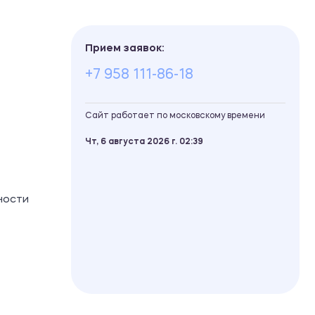
Прием заявок:
+7 958 111-86-18
Сайт работает по московскому времени
Чт, 6 августа 2026 г.
02
39
ности