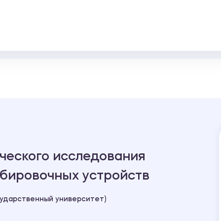
ческого исследования
бировочных устройств
сударственный университет)