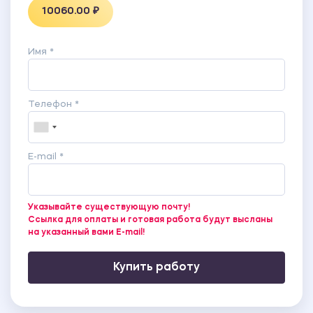
10060.00 ₽
Имя *
Телефон *
E-mail *
Указывайте существующую почту!
Ссылка для оплаты и готовая работа будут высланы
на указанный вами E-mail!
Купить работу