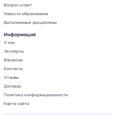
Вопрос-ответ
Новости образования
Выполняемые дисциплины
Информация
О нас
Эксперты
Вакансии
Контакты
Отзывы
Договор
Политика конфиденциальности
Карта сайта