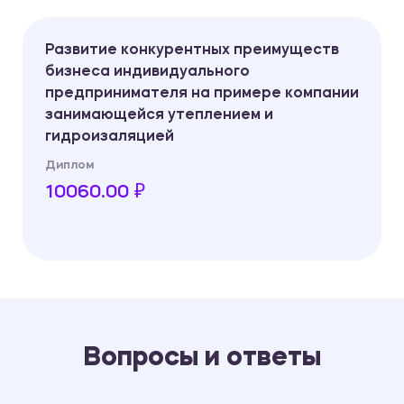
Развитие конкурентных преимуществ
бизнеса индивидуального
предпринимателя на примере компании
занимающейся утеплением и
гидроизаляцией
Диплом
10060.00 ₽
Вопросы и ответы