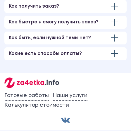
Как получить заказ?
Как быстро я смогу получить заказ?
Как быть, если нужной темы нет?
Какие есть способы оплаты?
Готовые работы
Наши услуги
Калькулятор стоимости