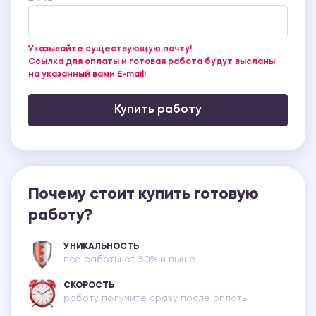
Указывайте существующую почту!
Ссылка для оплаты и готовая работа будут высланы
на указанный вами E-mail!
Купить работу
Почему стоит купить готовую
работу?
УНИКАЛЬНОСТЬ
все работы от 50% и выше
СКОРОСТЬ
работу получите сразу после оплаты