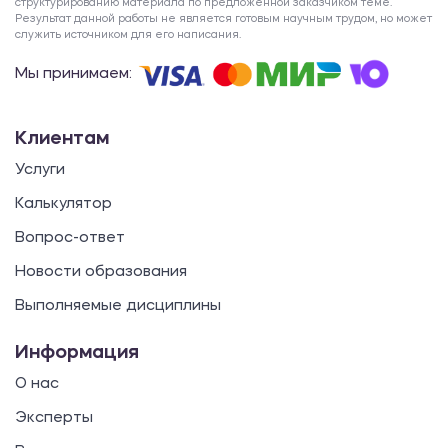
структурированию материала по предложенной заказчиком теме.
Результат данной работы не является готовым научным трудом, но может
служить источником для его написания.
Мы принимаем:
Клиентам
Услуги
Калькулятор
Вопрос-ответ
Новости образования
Выполняемые дисциплины
Информация
О нас
Эксперты