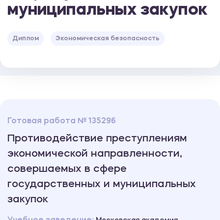
муниципальных закупок
Диплом
Экономическая безопасность
Готовая работа № 135296
Противодействие преступлениям
экономической направленности,
совершаемых в сфере
государственных и муниципальных
закупок