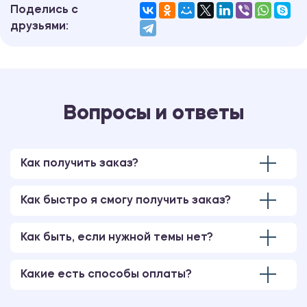
Поделись с
друзьями:
Вопросы и ответы
Как получить заказ?
Как быстро я смогу получить заказ?
Как быть, если нужной темы нет?
Какие есть способы оплаты?