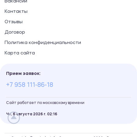
Вакансии
Контакты
Отзывы
Договор
Политика конфиденциальности
Карта сайта
Прием заявок:
+7 958 111-86-18
Сайт работает по московскому времени
Чт, 6 августа 2026 г.
02
16