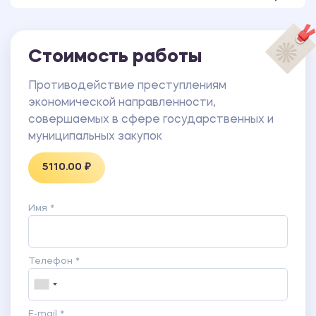
Стоимость работы
Противодействие преступлениям
экономической направленности,
совершаемых в сфере государственных и
муниципальных закупок
5110.00 ₽
Имя *
Телефон *
E-mail *