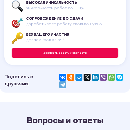
ВЫСОКАЯ УНИКАЛЬНОСТЬ
уникальность работ до 100%
СОПРОВОЖДЕНИЕ ДО СДАЧИ
дорабатывает работу сколько нужно
БЕЗ ВАШЕГО УЧАСТИЯ
делаем "под ключ"
Заказать работу у эксперта
Поделись с
друзьями:
Вопросы и ответы