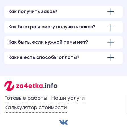
Как получить заказ?
Как быстро я смогу получить заказ?
Как быть, если нужной темы нет?
Какие есть способы оплаты?
Готовые работы
Наши услуги
Калькулятор стоимости