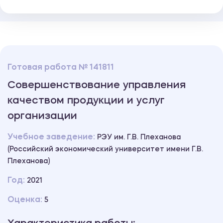
Готовая работа № 141811
Совершенствование управления
качеством продукции и услуг
организации
Учебное заведение:
РЭУ им. Г.В. Плеханова
(Российский экономический университет имени Г.В.
Плеханова)
Год:
2021
Оценка:
5