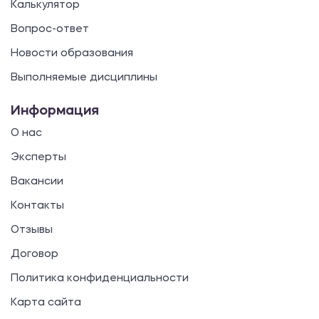
Калькулятор
Вопрос-ответ
Новости образования
Выполняемые дисциплины
Информация
О нас
Эксперты
Вакансии
Контакты
Отзывы
Договор
Политика конфиденциальности
Карта сайта