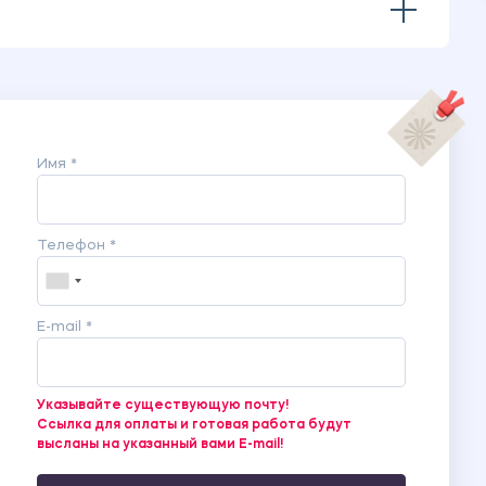
Имя *
Телефон *
E-mail *
Указывайте существующую почту!
Ссылка для оплаты и готовая работа будут
высланы на указанный вами E-mail!