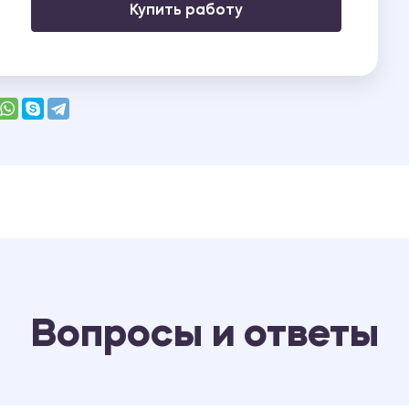
Купить работу
Вопросы и ответы