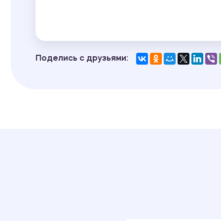
Поделись с друзьями: