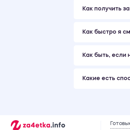
Как получить за
Как быстро я см
Как быть, если
Какие есть спо
Готовы