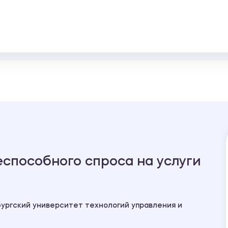
способного спроса на услуги
ургский университет технологий управления и