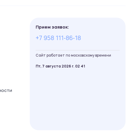
Прием заявок:
+7 958 111-86-18
Сайт работает по московскому времени
Пт, 7 августа 2026 г.
02
:
41
ности