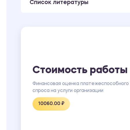
Список литературы
Стоимость работы
Финансовая оценка платежеспособного
спроса на услуги организации
10060.00 ₽