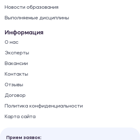
Новости образования
Выполняемые дисциплины
Информация
О нас
Эксперты
Вакансии
Контакты
Отзывы
Договор
Политика конфиденциальности
Карта сайта
Прием заявок: