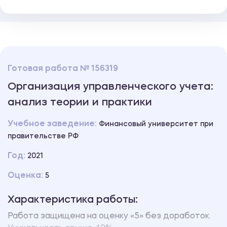
Готовая работа № 156319
Организация управленческого учета:
анализ теории и практики
Учебное заведение:
Финансовый университет при
правительстве РФ
Год:
2021
Оценка:
5
Характеристика работы:
Работа защищена на оценку «5» без доработок.