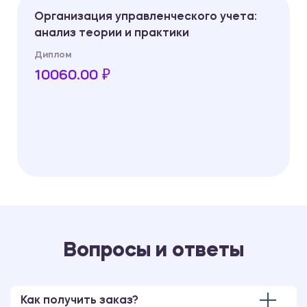
Организация управленческого учета:
анализ теории и практики
Диплом
10060.00 ₽
Вопросы и ответы
Как получить заказ?