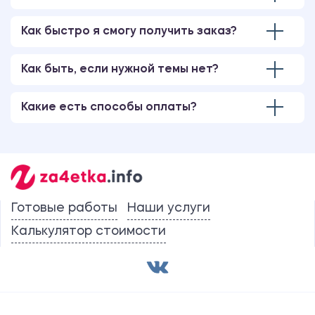
Как быстро я смогу получить заказ?
Как быть, если нужной темы нет?
Какие есть способы оплаты?
Готовые работы
Наши услуги
Калькулятор стоимости