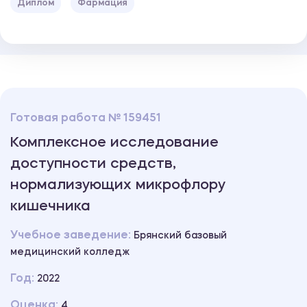
Диплом
Фармация
Готовая работа № 159451
Комплексное исследование
доступности средств,
нормализующих микрофлору
кишечника
Учебное заведение:
Брянский базовый
медицинский колледж
Год:
2022
Оценка:
4