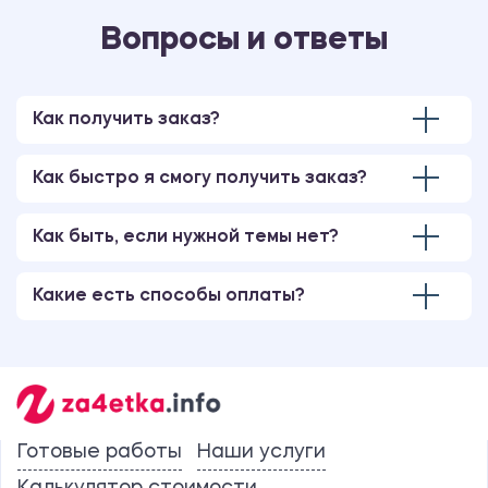
Вопросы и ответы
Как получить заказ?
Как быстро я смогу получить заказ?
Как быть, если нужной темы нет?
Какие есть способы оплаты?
Готовые работы
Наши услуги