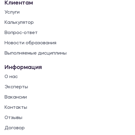
Клиентам
Услуги
Калькулятор
Вопрос-ответ
Новости образования
Выполняемые дисциплины
Информация
О нас
Эксперты
Вакансии
Контакты
Отзывы
Договор