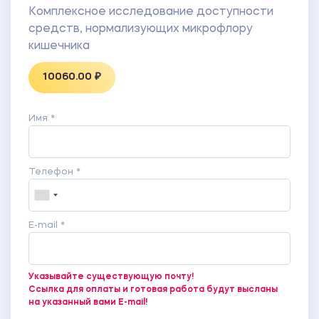
Комплексное исследование доступности
средств, нормализующих микрофлору
кишечника
10060.00 ₽
Имя *
Телефон *
E-mail *
Указывайте существующую почту!
Ссылка для оплаты и готовая работа будут высланы
на указанный вами E-mail!