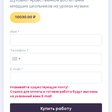
Духовно- нравственное воспитание
младших школьников на уроках музыки.
10030.00 ₽
Имя *
Телефон *
E-mail *
Указывайте существующую почту!
Ссылка для оплаты и готовая работа будут высланы
на указанный вами E-mail!
Купить работу