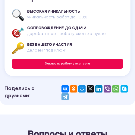
ВЫСОКАЯ УНИКАЛЬНОСТЬ
уникальность работ до 100%
СОПРОВОЖДЕНИЕ ДО СДАЧИ
дорабатывает работу сколько нужно
БЕЗ ВАШЕГО УЧАСТИЯ
делаем "под ключ"
Заказать работу у эксперта
Поделись с
друзьями:
Вопросы и ответы