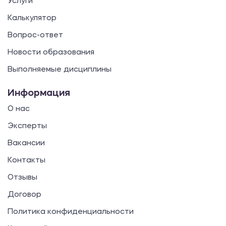
Услуги
Калькулятор
Вопрос-ответ
Новости образования
Выполняемые дисциплины
Информация
О нас
Эксперты
Вакансии
Контакты
Отзывы
Договор
Политика конфиденциальности