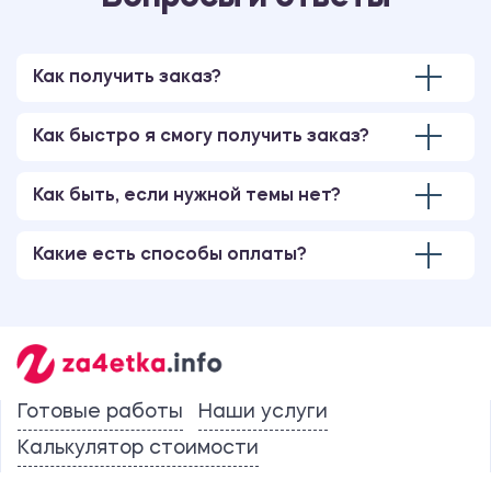
Как получить заказ?
Как быстро я смогу получить заказ?
Как быть, если нужной темы нет?
Какие есть способы оплаты?
Готовые работы
Наши услуги
Калькулятор стоимости