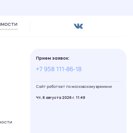
имости
Прием заявок:
+7 958 111-86-18
Сайт работает по московскому времени
Чт, 6 августа 2026 г.
11
49
ности