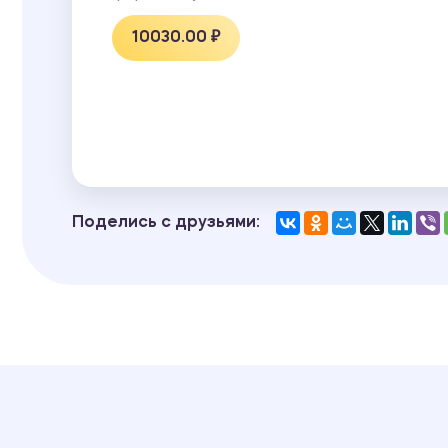
10030.00 ₽
Поделись с друзьями: