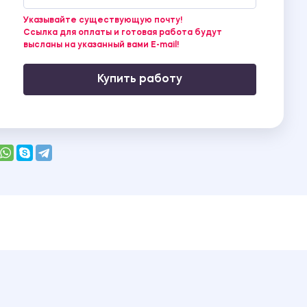
Указывайте существующую почту!
Ссылка для оплаты и готовая работа будут
высланы на указанный вами E-mail!
Купить работу