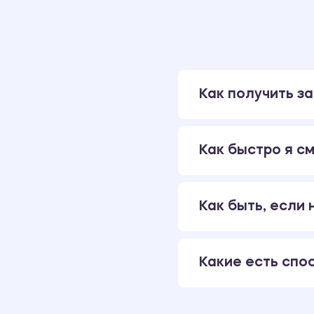
Как получить за
Как быстро я см
Как быть, если
Какие есть спо