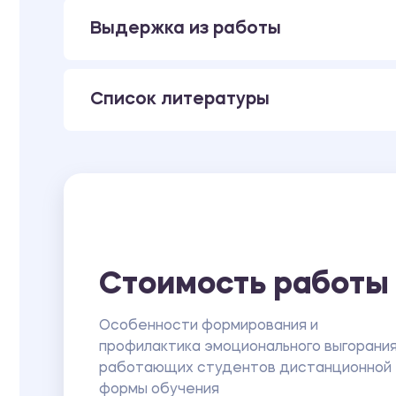
Выдержка из работы
Список литературы
Стоимость работы
Особенности формирования и
профилактика эмоционального выгорани
работающих студентов дистанционной
формы обучения