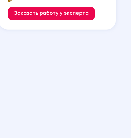
Заказать работу у эксперта