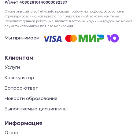
Р/счет 40802810140000092587
Эксперты сайта za4etka.info проводят работу по подбору, обработке и
структурированию материала по предложенной заказчиком теме.
Результат данной работы не является готовым научным трудом, но может
служить источником для его написания.
Мы принимаем:
Клиентам
Услуги
Калькулятор
Вопрос-ответ
Новости образования
Выполняемые дисциплины
Информация
О нас