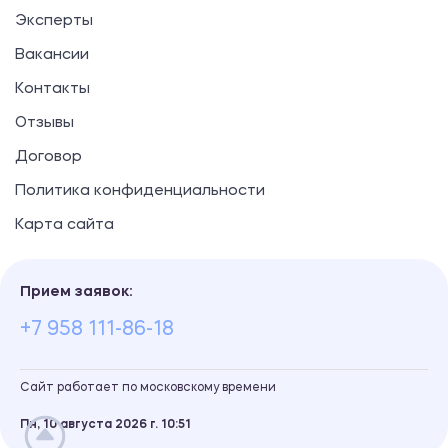
Эксперты
Вакансии
Контакты
Отзывы
Договор
Политика конфиденциальности
Карта сайта
Прием заявок:
+7 958 111-86-18
Сайт работает по московскому времени
Пн, 10 августа 2026 г.
10
:
51