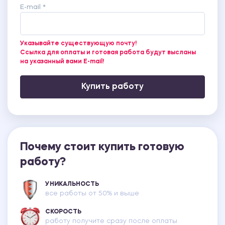
E-mail *
Указывайте существующую почту!
Ссылка для оплаты и готовая работа будут высланы
на указанный вами E-mail!
Купить работу
Почему стоит купить готовую
работу?
УНИКАЛЬНОСТЬ
все работы от 50% и выше
СКОРОСТЬ
работу получите сразу после оплаты