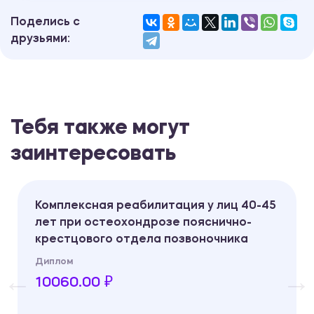
Поделись с
друзьями:
Тебя также могут
заинтересовать
Комплексная реабилитация у лиц 40-45
лет при остеохондрозе пояснично-
крестцового отдела позвоночника
Диплом
10060.00 ₽