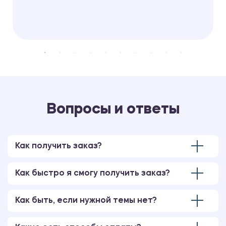
Вопросы и ответы
Как получить заказ?
Как быстро я смогу получить заказ?
Как быть, если нужной темы нет?