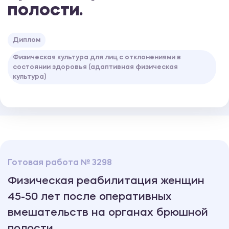
полости.
Диплом
Физическая культура для лиц с отклонениями в
состоянии здоровья (адаптивная физическая
культура)
Готовая работа № 3298
Физическая реабилитация женщин
45-50 лет после оперативных
вмешательств на органах брюшной
полости.