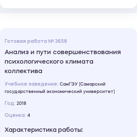
Готовая работа № 3658
Анализ и пути совершенствования
психологического климата
коллектива
Учебное заведение:
СамГЭУ (Самарский
государственный экономический университет)
Год:
2018
Оценка:
4
Характеристика работы: