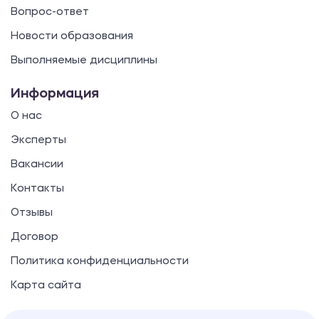
Вопрос-ответ
Новости образования
Выполняемые дисциплины
Информация
О нас
Эксперты
Вакансии
Контакты
Отзывы
Договор
Политика конфиденциальности
Карта сайта