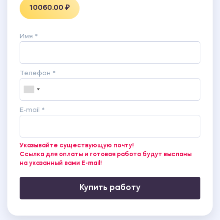
10060.00 ₽
Имя *
Телефон *
E-mail *
Указывайте существующую почту!
Ссылка для оплаты и готовая работа будут высланы
на указанный вами E-mail!
Купить работу