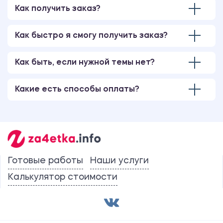
Как получить заказ?
Как быстро я смогу получить заказ?
Как быть, если нужной темы нет?
Какие есть способы оплаты?
Готовые работы
Наши услуги
Калькулятор стоимости