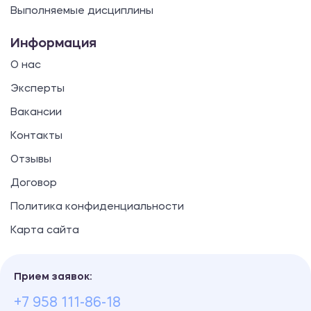
Выполняемые дисциплины
Информация
О нас
Эксперты
Вакансии
Контакты
Отзывы
Договор
Политика конфиденциальности
Карта сайта
Прием заявок:
+7 958 111-86-18