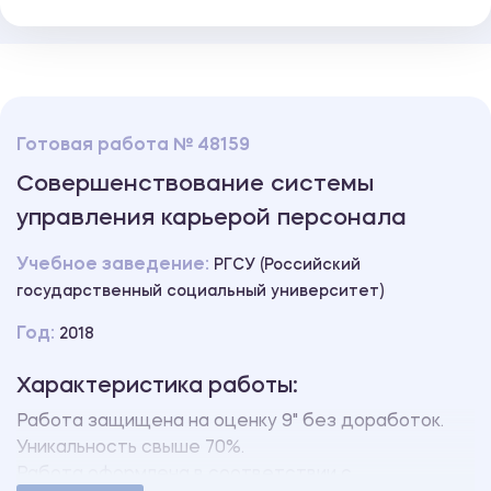
Готовая работа № 48159
Совершенствование системы
управления карьерой персонала
Учебное заведение:
РГСУ (Российский
государственный социальный университет)
Год:
2018
Характеристика работы:
Работа защищена на оценку 9" без доработок.
Уникальность свыше 70%.
Работа оформлена в соответствии с