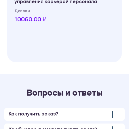
управления карьерой персонала
Диплом
10060.00 ₽
Вопросы и ответы
Как получить заказ?