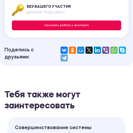
БЕЗ ВАШЕГО УЧАСТИЯ
делаем "под ключ"
Заказать работу у эксперта
Поделись с
друзьями:
Тебя также могут
заинтересовать
Совершенствование системы