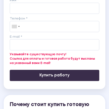
Имя *
Телефон *
E-mail *
Указывайте существующую почту!
Ссылка для оплаты и готовая работа будут высланы
на указанный вами E-mail!
Купить работу
Почему стоит купить готовую