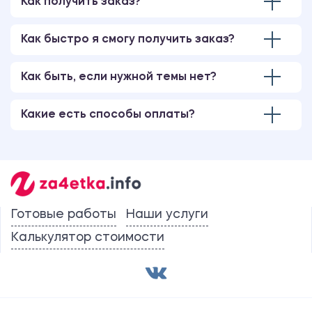
Как получить заказ?
Как быстро я смогу получить заказ?
Как быть, если нужной темы нет?
Какие есть способы оплаты?
Готовые работы
Наши услуги
Калькулятор стоимости