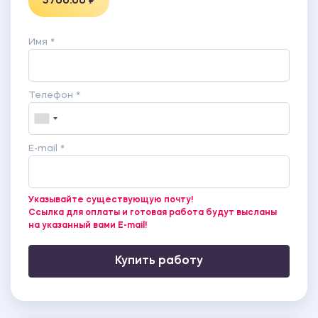
5700.00 ₽
Имя *
Телефон *
E-mail *
Указывайте существующую почту!
Ссылка для оплаты и готовая работа будут высланы
на указанный вами E-mail!
Купить работу