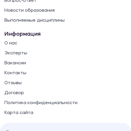
Вопрос-ответ
Новости образования
Выполняемые дисциплины
Информация
О нас
Эксперты
Вакансии
Контакты
Отзывы
Договор
Политика конфиденциальности
Карта сайта