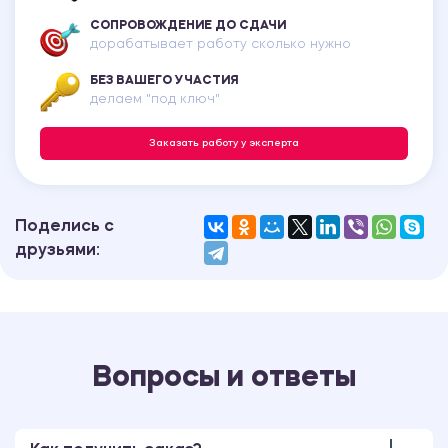
СОПРОВОЖДЕНИЕ ДО СДАЧИ
дорабатывает работу сколько нужно
БЕЗ ВАШЕГО УЧАСТИЯ
делаем "под ключ"
Заказать работу у эксперта
Поделись с
друзьями:
Вопросы и ответы