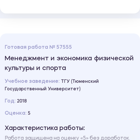
Готовая работа № 57555
Менеджмент и экономика физической
культуры и спорта
Учебное заведение:
ТГУ (Тюменский
Государственный Университет)
Год:
2018
Оценка:
5
Характеристика работы:
Работа защищена на оценку «5» без доработок.