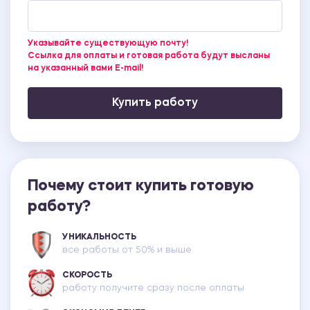
Указывайте существующую почту!
Ссылка для оплаты и готовая работа будут высланы
на указанный вами E-mail!
Купить работу
Почему стоит купить готовую
работу?
УНИКАЛЬНОСТЬ
все работы от 50% и выше
СКОРОСТЬ
работу получите сразу после оплаты