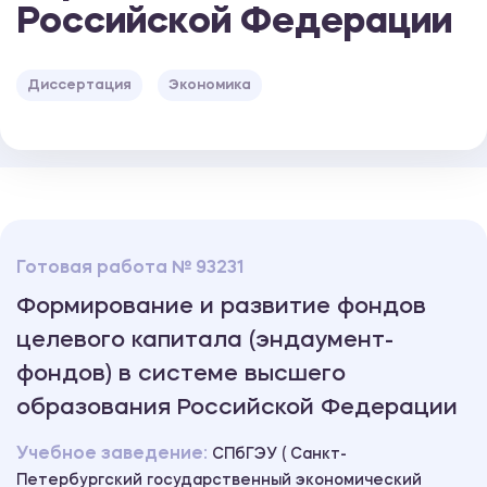
Российской Федерации
Диссертация
Экономика
Готовая работа № 93231
Формирование и развитие фондов
целевого капитала (эндаумент-
фондов) в системе высшего
образования Российской Федерации
Учебное заведение:
СПбГЭУ ( Санкт-
Петербургский государственный экономический