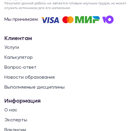
Результат данной работы не является готовым научным трудом, но может
служить источником для его написания.
Мы принимаем:
Клиентам
Услуги
Калькулятор
Вопрос-ответ
Новости образования
Выполняемые дисциплины
Информация
О нас
Эксперты
Вакансии