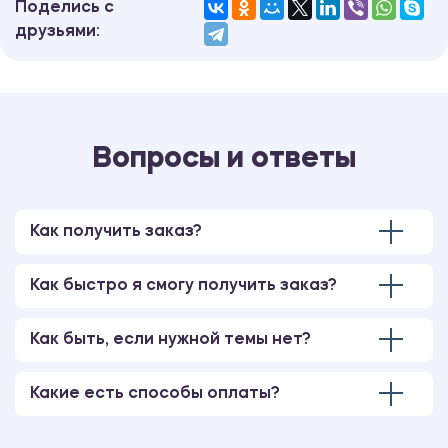
Поделись с
друзьями:
Вопросы и ответы
Как получить заказ?
Как быстро я смогу получить заказ?
Как быть, если нужной темы нет?
Какие есть способы оплаты?