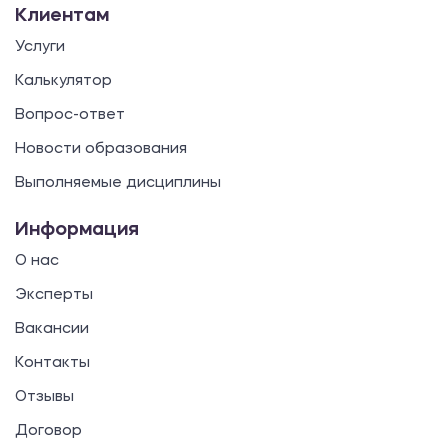
Клиентам
Услуги
Калькулятор
Вопрос-ответ
Новости образования
Выполняемые дисциплины
Информация
О нас
Эксперты
Вакансии
Контакты
Отзывы
Договор