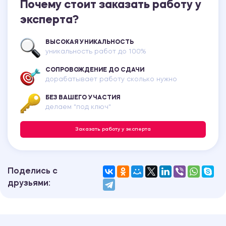
Почему стоит заказать работу у
эксперта?
ВЫСОКАЯ УНИКАЛЬНОСТЬ
уникальность работ до 100%
СОПРОВОЖДЕНИЕ ДО СДАЧИ
дорабатывает работу сколько нужно
БЕЗ ВАШЕГО УЧАСТИЯ
делаем "под ключ"
Заказать работу у эксперта
Поделись с
друзьями: