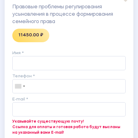
Правовые проблемы регулирования
усыновления в процессе формирования
семейного права
11450.00 ₽
Имя *
Телефон *
E-mail *
Указывайте существующую почту!
Ссылка для оплаты и готовая работа будут высланы
на указанный вами E-mail!