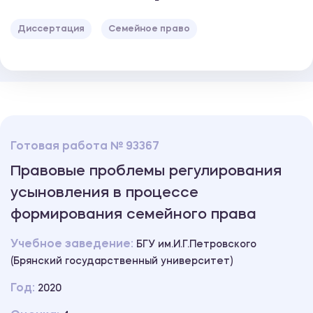
Диссертация
Семейное право
Готовая работа № 93367
Правовые проблемы регулирования
усыновления в процессе
формирования семейного права
Учебное заведение:
БГУ им.И.Г.Петровского
(Брянский государственный университет)
Год:
2020