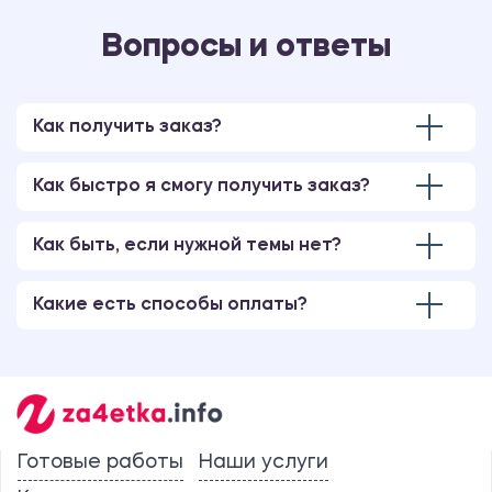
Вопросы и ответы
Как получить заказ?
Как быстро я смогу получить заказ?
Как быть, если нужной темы нет?
Какие есть способы оплаты?
Готовые работы
Наши услуги