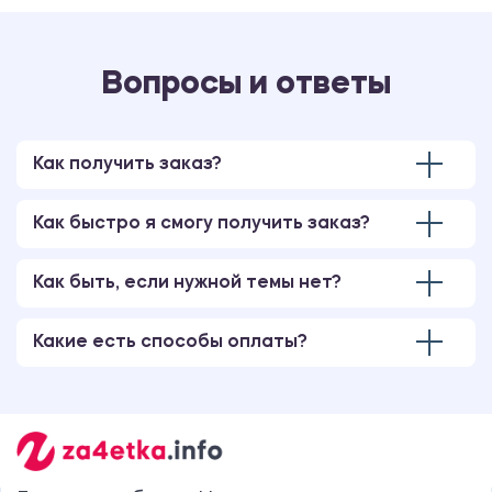
Вопросы и ответы
Как получить заказ?
Как быстро я смогу получить заказ?
Как быть, если нужной темы нет?
Какие есть способы оплаты?