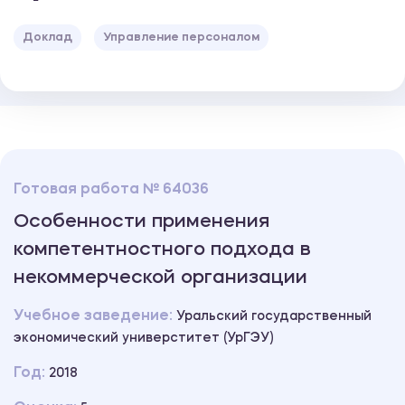
Доклад
Управление персоналом
Готовая работа № 64036
Особенности применения
компетентностного подхода в
некоммерческой организации
Учебное заведение:
Уральский государственный
экономический универститет (УрГЭУ)
Год:
2018