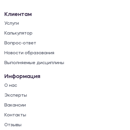
Клиентам
Услуги
Калькулятор
Вопрос-ответ
Новости образования
Выполняемые дисциплины
Информация
О нас
Эксперты
Вакансии
Контакты
Отзывы