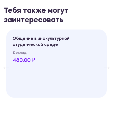
Тебя также могут
заинтересовать
Общение в инокультурной
студенческой среде
Доклад
480.00 ₽