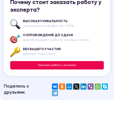
Почему стоит заказать работу у
эксперта?
ВЫСОКАЯ УНИКАЛЬНОСТЬ
уникальность работ до 100%
СОПРОВОЖДЕНИЕ ДО СДАЧИ
дорабатывает работу сколько нужно
БЕЗ ВАШЕГО УЧАСТИЯ
делаем "под ключ"
Заказать работу у эксперта
Поделись с
друзьями: