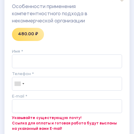
Особенности применения
компетентностного подхода в
некоммерческой организации
480.00 ₽
Имя *
Телефон *
E-mail *
Указывайте существующую почту!
Ссылка для оплаты и готовая работа будут высланы
на указанный вами E-mail!