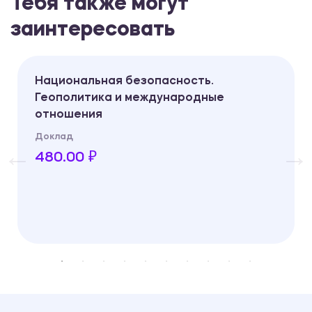
Тебя также могут
заинтересовать
Национальная безопасность.
Геополитика и международные
отношения
Доклад
480.00 ₽