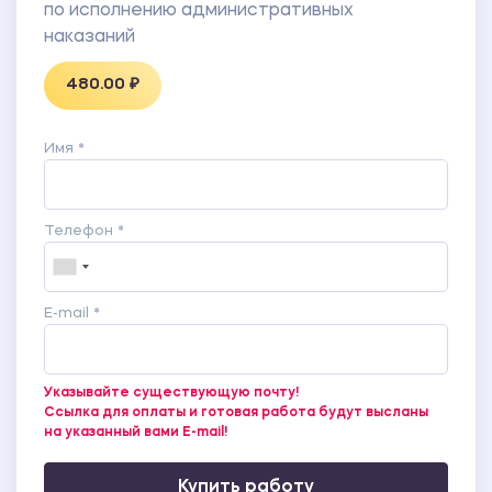
по исполнению административных
наказаний
480.00 ₽
Имя *
Телефон *
E-mail *
Указывайте существующую почту!
Ссылка для оплаты и готовая работа будут высланы
на указанный вами E-mail!
Купить работу