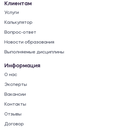
Клиентам
Услуги
Калькулятор
Вопрос-ответ
Новости образования
Выполняемые дисциплины
Информация
О нас
Эксперты
Вакансии
Контакты
Отзывы
Договор