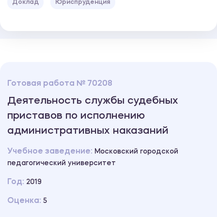
Доклад
Юриспруденция
Готовая работа № 70208
Деятельность службы судебных
приставов по исполнению
административных наказаний
Учебное заведение:
Московский городской
педагогический университет
Год:
2019
Оценка:
5