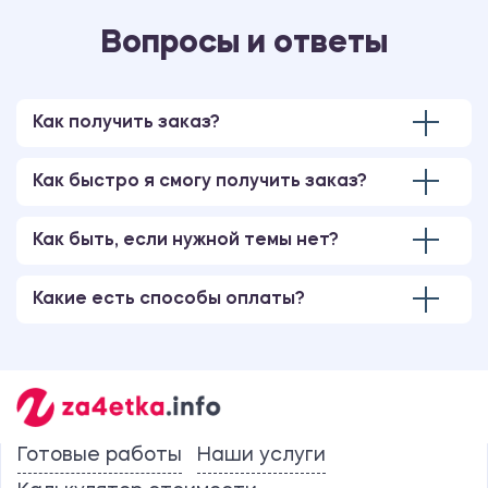
Вопросы и ответы
Как получить заказ?
Как быстро я смогу получить заказ?
Как быть, если нужной темы нет?
Какие есть способы оплаты?
Готовые работы
Наши услуги