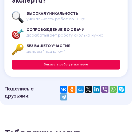
эксперта?
ВЫСОКАЯ УНИКАЛЬНОСТЬ
уникальность работ до 100%
СОПРОВОЖДЕНИЕ ДО СДАЧИ
дорабатывает работу сколько нужно
БЕЗ ВАШЕГО УЧАСТИЯ
делаем "под ключ"
Заказать работу у эксперта
Поделись с
друзьями: