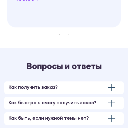
Вопросы и ответы
Как получить заказ?
Как быстро я смогу получить заказ?
Как быть, если нужной темы нет?