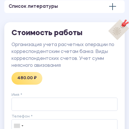
Список литературы
Стоимость работы
Организация учета расчетных операции по
корреспондентским счетам банка. Виды
корреспондентских счетов. Учет сумм
неясного авизования
480.00 ₽
Имя *
Телефон *