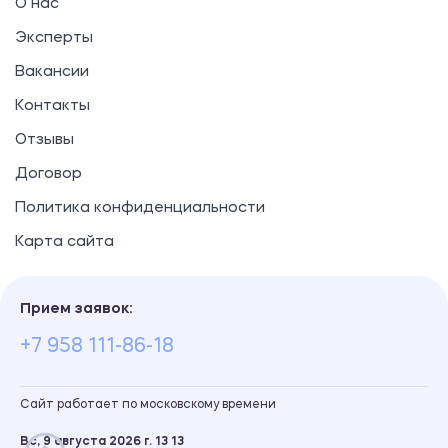
О нас
Эксперты
Вакансии
Контакты
Отзывы
Договор
Политика конфиденциальности
Карта сайта
Прием заявок:
+7 958 111-86-18
Сайт работает по московскому времени
Вс, 9 августа 2026 г.
13
:
13