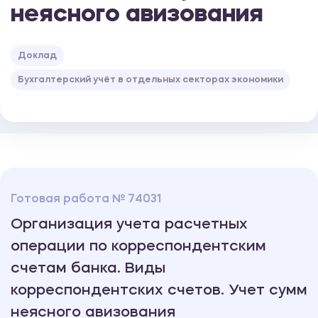
неясного авизования
Доклад
Бухгалтерский учёт в отдельных секторах экономики
Готовая работа № 74031
Организация учета расчетных
операции по корреспондентским
счетам банка. Виды
корреспондентских счетов. Учет сумм
неясного авизования