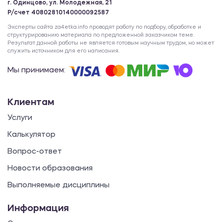
г. Одинцово, ул. Молодежная, 21
Р/счет 40802810140000092587
Эксперты сайта za4etka.info проводят работу по подбору, обработке и
структурированию материала по предложенной заказчиком теме.
Результат данной работы не является готовым научным трудом, но может
служить источником для его написания.
Мы принимаем:
Клиентам
Услуги
Калькулятор
Вопрос-ответ
Новости образования
Выполняемые дисциплины
Информация