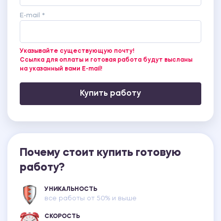
E-mail *
Указывайте существующую почту!
Ссылка для оплаты и готовая работа будут высланы
на указанный вами E-mail!
Купить работу
Почему стоит купить готовую
работу?
УНИКАЛЬНОСТЬ
все работы от 50% и выше
СКОРОСТЬ