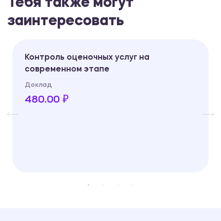
Тебя также могут
заинтересовать
Контроль оценочных услуг на
современном этапе
Доклад
480.00 ₽