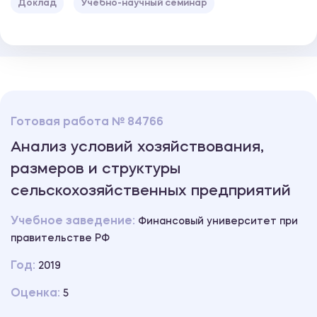
Доклад
Учебно-научный семинар
Готовая работа № 84766
Анализ условий хозяйствования,
размеров и структуры
сельскохозяйственных предприятий
Учебное заведение:
Финансовый университет при
правительстве РФ
Год:
2019
Оценка:
5