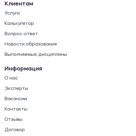
Клиентам
Услуги
Калькулятор
Вопрос-ответ
Новости образования
Выполняемые дисциплины
Информация
О нас
Эксперты
Вакансии
Контакты
Отзывы
Договор