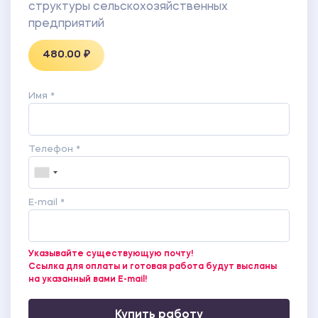
структуры сельскохозяйственных
предприятий
480.00 ₽
Имя *
Телефон *
E-mail *
Указывайте существующую почту!
Ссылка для оплаты и готовая работа будут высланы
на указанный вами E-mail!
Купить работу