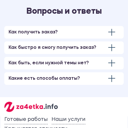
Вопросы и ответы
Как получить заказ?
Как быстро я смогу получить заказ?
Как быть, если нужной темы нет?
Какие есть способы оплаты?
Готовые работы
Наши услуги