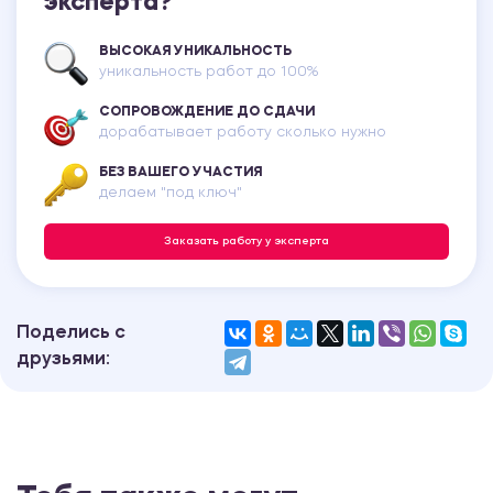
эксперта?
ВЫСОКАЯ УНИКАЛЬНОСТЬ
уникальность работ до 100%
СОПРОВОЖДЕНИЕ ДО СДАЧИ
дорабатывает работу сколько нужно
БЕЗ ВАШЕГО УЧАСТИЯ
делаем "под ключ"
Заказать работу у эксперта
Поделись с
друзьями: