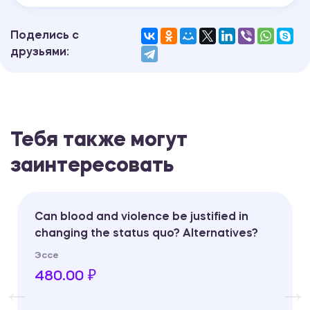
Поделись с
друзьями:
Тебя также могут
заинтересовать
Can blood and violence be justified in
changing the status quo? Alternatives?
Эссе
480.00 ₽