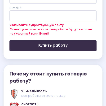
E-mail *
Указывайте существующую почту!
Ссылка для оплаты и готовая работа будут высланы
на указанный вами E-mail!
Купить работу
Почему стоит купить готовую
работу?
УНИКАЛЬНОСТЬ
все работы от 50% и выше
СКОРОСТЬ