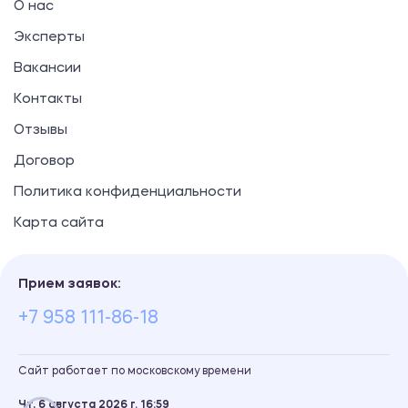
О нас
Эксперты
Вакансии
Контакты
Отзывы
Договор
Политика конфиденциальности
Карта сайта
Прием заявок:
+7 958 111-86-18
Сайт работает по московскому времени
Чт, 6 августа 2026 г.
16
59