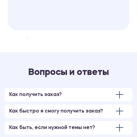
Вопросы и ответы
Как получить заказ?
Как быстро я смогу получить заказ?
Как быть, если нужной темы нет?