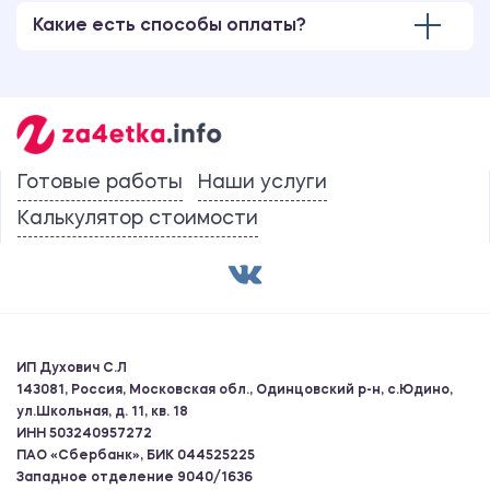
Какие есть способы оплаты?
Готовые работы
Наши услуги
Калькулятор стоимости
ИП Духович С.Л
143081, Россия, Московская обл., Одинцовский р-н, с.Юдино,
ул.Школьная, д. 11, кв. 18
ИНН 503240957272
ПАО «Сбербанк», БИК 044525225
Западное отделение 9040/1636