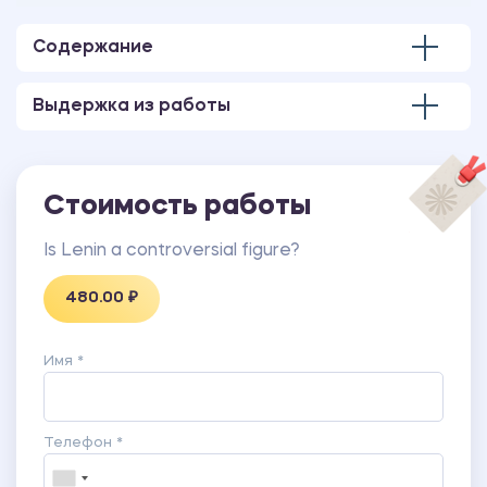
Содержание
Выдержка из работы
Стоимость работы
Is Lenin a controversial figure?
480.00 ₽
Имя *
Телефон *