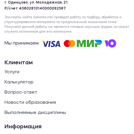
г. Одинцово, ул. Молодежная, 21
Р/счет 40802810140000092587
Эксперты сайта za4etka.info проводят работу по подбору, обработке и
структурированию материала по предложенной заказчиком теме.
Результат данной работы не является готовым научным трудом, но может
служить источником для его написания.
Мы принимаем:
Клиентам
Услуги
Калькулятор
Вопрос-ответ
Новости образования
Выполняемые дисциплины
Информация