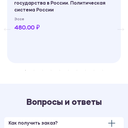
государства в России. Политическая
система России
Эссе
480.00 ₽
Вопросы и ответы
Как получить заказ?