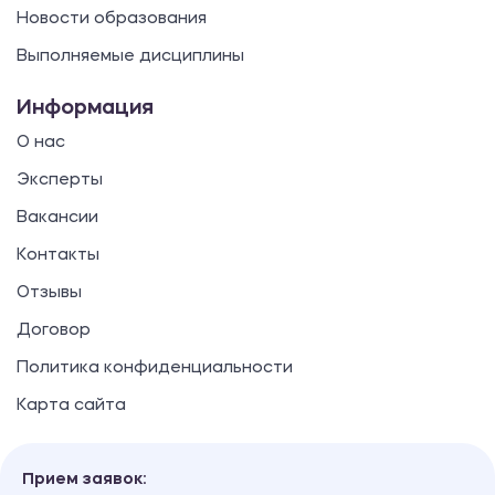
Новости образования
Выполняемые дисциплины
Информация
О нас
Эксперты
Вакансии
Контакты
Отзывы
Договор
Политика конфиденциальности
Карта сайта
Прием заявок: