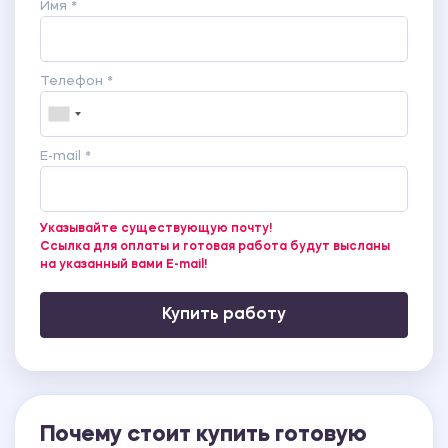
Имя *
Телефон *
E-mail *
Указывайте существующую почту!
Ссылка для оплаты и готовая работа будут высланы
на указанный вами E-mail!
Купить работу
Почему стоит купить готовую