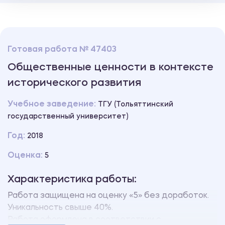
Готовая работа № 47403
Общественные ценности в контексте
исторического развития
Учебное заведение:
ТГУ (Тольяттинский
государственный университет)
Год:
2018
Оценка:
5
Характеристика работы:
Работа защищена на оценку «5» без доработок.
Уникальность свыше 40%.
Работа оформлена в соответствии с