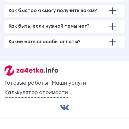
Как быстро я смогу получить заказ?
Как быть, если нужной темы нет?
Какие есть способы оплаты?
Готовые работы
Наши услуги
Калькулятор стоимости