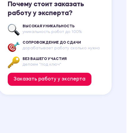
Почему стоит заказать
работу у эксперта?
ВЫСОКАЯ УНИКАЛЬНОСТЬ
уникальность работ до 100%
СОПРОВОЖДЕНИЕ ДО СДАЧИ
дорабатывает работу сколько нужно
БЕЗ ВАШЕГО УЧАСТИЯ
делаем "под ключ"
Заказать работу у эксперта