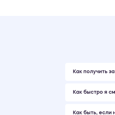
Как получить за
Как быстро я см
Как быть, если