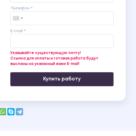
Телефон *
E-mail *
Указывайте существующую почту!
Ссылка для оплаты и готовая работа будут
высланы на указанный вами E-mail!
Купить работу