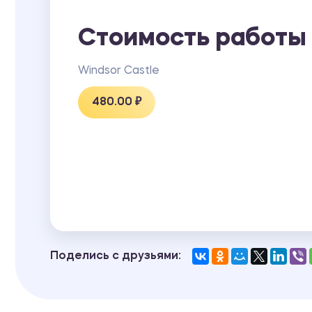
Стоимость работы
Windsor Castle
480.00 ₽
Поделись с друзьями: