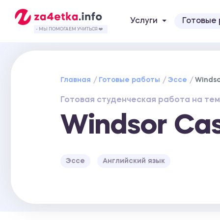
Услуги
Готовые
- МЫ ПОМОГАЕМ УЧИТЬСЯ ❤️
Главная
Готовые работы
Эссе
Windso
Готовая студенческая работа на тем
Windsor Cas
Эссе
Английский язык