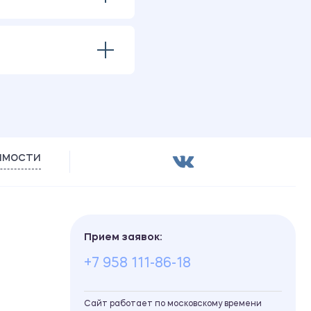
имости
Прием заявок:
+7 958 111-86-18
Сайт работает по московскому времени