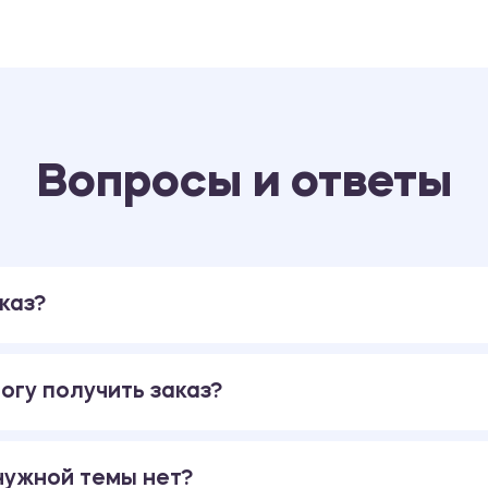
Вопросы и ответы
каз?
огу получить заказ?
 нужной темы нет?