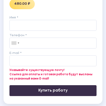
480.00 ₽
Имя *
Телефон *
E-mail *
Указывайте существующую почту!
Ссылка для оплаты и готовая работа будут высланы
на указанный вами E-mail!
Купить работу