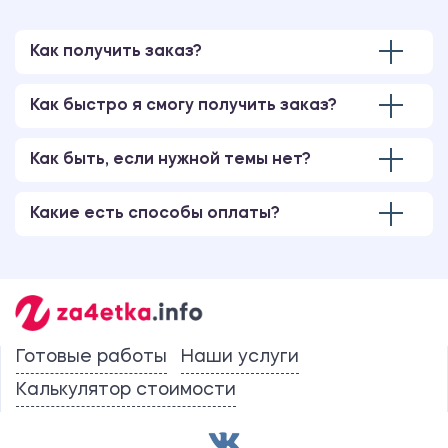
Как получить заказ?
Как быстро я смогу получить заказ?
Как быть, если нужной темы нет?
Какие есть способы оплаты?
Готовые работы
Наши услуги
Калькулятор стоимости