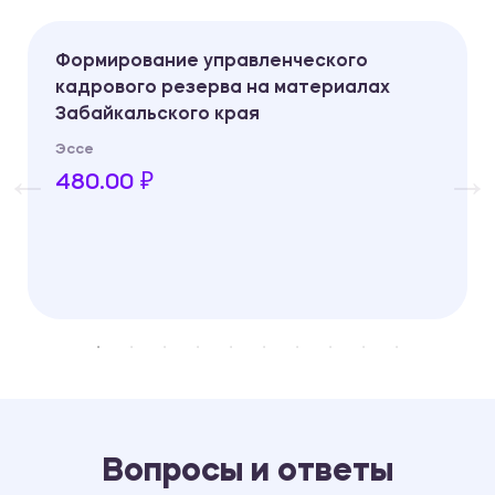
Формирование управленческого
кадрового резерва на материалах
Забайкальского края
Эссе
480.00 ₽
Вопросы и ответы