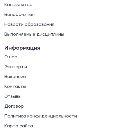
Калькулятор
Вопрос-ответ
Новости образования
Выполняемые дисциплины
Информация
О нас
Эксперты
Вакансии
Контакты
Отзывы
Договор
Политика конфиденциальности
Карта сайта