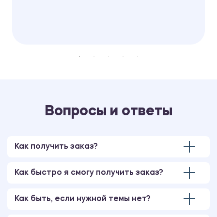
Вопросы и ответы
Как получить заказ?
Как быстро я смогу получить заказ?
Как быть, если нужной темы нет?