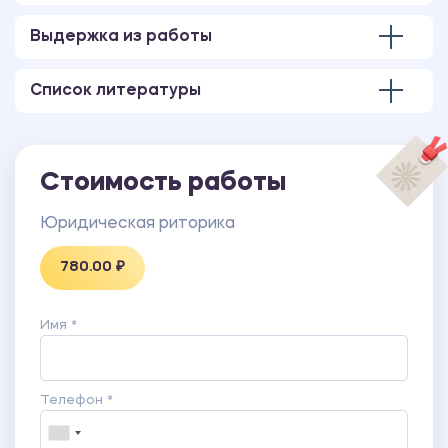
Выдержка из работы
Список литературы
Стоимость работы
Юридическая риторика
780.00 ₽
Имя *
Телефон *