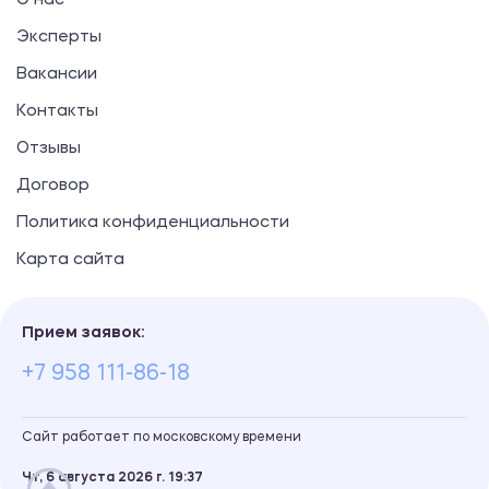
О нас
Эксперты
Вакансии
Контакты
Отзывы
Договор
Политика конфиденциальности
Карта сайта
Прием заявок:
+7 958 111-86-18
Сайт работает по московскому времени
Чт, 6 августа 2026 г.
19
37