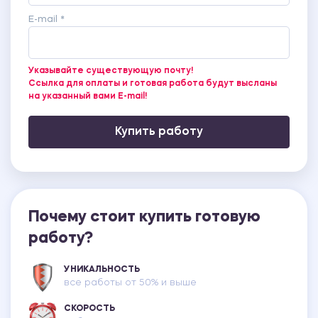
E-mail *
Указывайте существующую почту!
Ссылка для оплаты и готовая работа будут высланы
на указанный вами E-mail!
Купить работу
Почему стоит купить готовую
работу?
УНИКАЛЬНОСТЬ
все работы от 50% и выше
СКОРОСТЬ