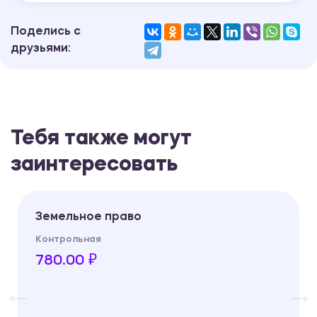
Поделись с
друзьями:
Тебя также могут
заинтересовать
Земельное право
Контрольная
780.00 ₽