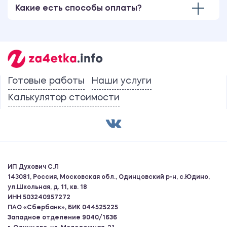
Какие есть способы оплаты?
Готовые работы
Наши услуги
Калькулятор стоимости
ИП Духович С.Л
143081, Россия, Московская обл., Одинцовский р-н, с.Юдино,
ул.Школьная, д. 11, кв. 18
ИНН 503240957272
ПАО «Сбербанк», БИК 044525225
Западное отделение 9040/1636