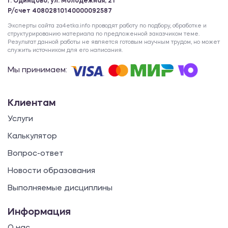
г. Одинцово, ул. Молодежная, 21
Р/счет 40802810140000092587
Эксперты сайта za4etka.info проводят работу по подбору, обработке и
структурированию материала по предложенной заказчиком теме.
Результат данной работы не является готовым научным трудом, но может
служить источником для его написания.
Мы принимаем:
Клиентам
Услуги
Калькулятор
Вопрос-ответ
Новости образования
Выполняемые дисциплины
Информация