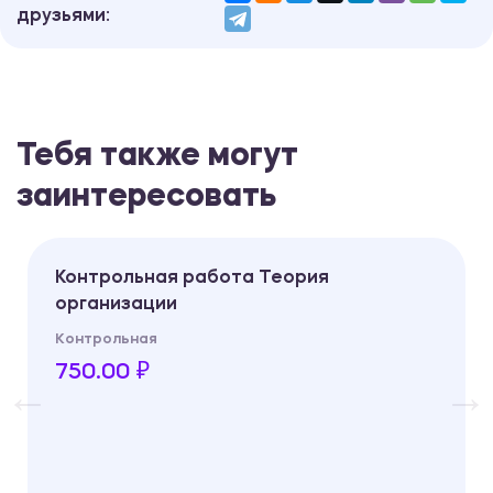
друзьями:
Тебя также могут
заинтересовать
Контрольная работа Теория
организации
Контрольная
750.00 ₽