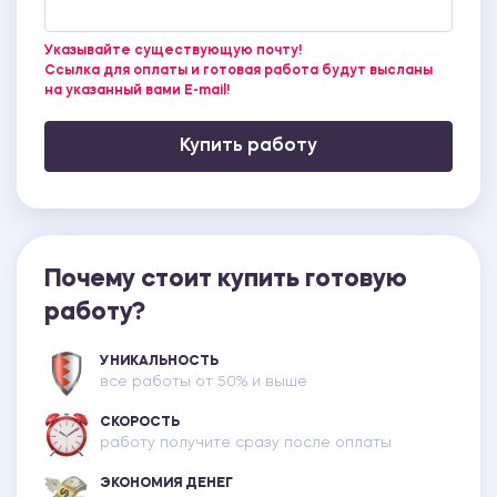
Указывайте существующую почту!
Ссылка для оплаты и готовая работа будут высланы
на указанный вами E-mail!
Купить работу
Почему стоит купить готовую
работу?
УНИКАЛЬНОСТЬ
все работы от 50% и выше
СКОРОСТЬ
работу получите сразу после оплаты
ЭКОНОМИЯ ДЕНЕГ