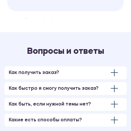
Вопросы и ответы
Как получить заказ?
Как быстро я смогу получить заказ?
Как быть, если нужной темы нет?
Какие есть способы оплаты?