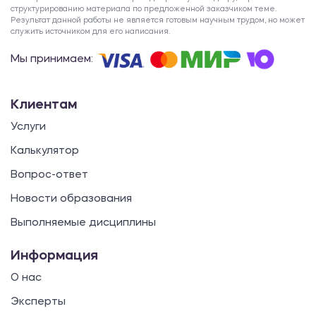
структурированию материала по предложенной заказчиком теме.
Результат данной работы не является готовым научным трудом, но может
служить источником для его написания.
Мы принимаем:
Клиентам
Услуги
Калькулятор
Вопрос-ответ
Новости образования
Выполняемые дисциплины
Информация
О нас
Эксперты