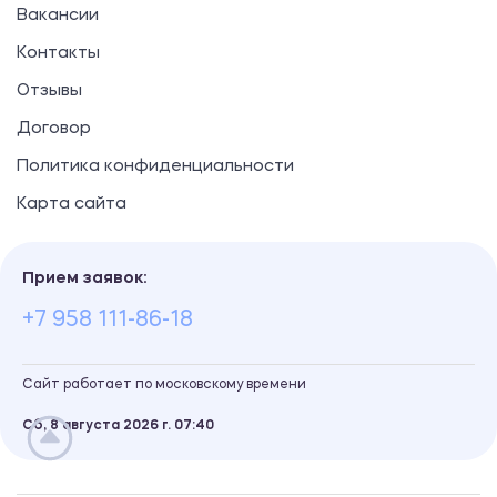
Вакансии
Контакты
Отзывы
Договор
Политика конфиденциальности
Карта сайта
Прием заявок:
+7 958 111-86-18
Сайт работает по московскому времени
Сб, 8 августа 2026 г.
07
40