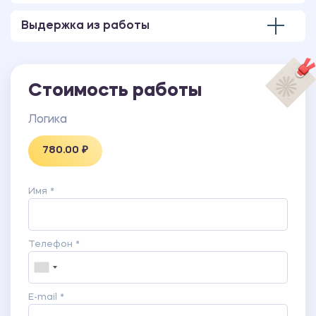
Выдержка из работы
Стоимость работы
Логика
780.00 ₽
Имя *
Телефон *
E-mail *