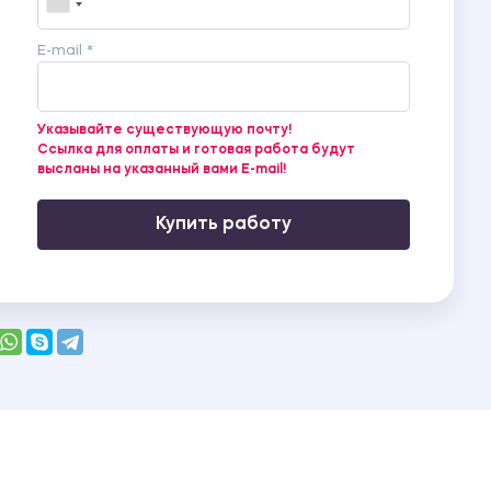
E-mail *
Указывайте существующую почту!
Ссылка для оплаты и готовая работа будут
высланы на указанный вами E-mail!
Купить работу