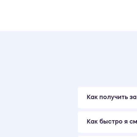
Как получить за
Как быстро я см