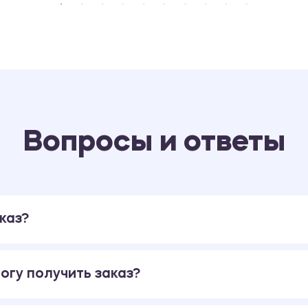
Вопросы и ответы
каз?
огу получить заказ?