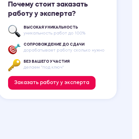
Почему стоит заказать
работу у эксперта?
ВЫСОКАЯ УНИКАЛЬНОСТЬ
уникальность работ до 100%
СОПРОВОЖДЕНИЕ ДО СДАЧИ
дорабатывает работу сколько нужно
БЕЗ ВАШЕГО УЧАСТИЯ
делаем "под ключ"
Заказать работу у эксперта