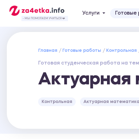
Услуги
Готовые
- МЫ ПОМОГАЕМ УЧИТЬСЯ ❤️
Главная
Готовые работы
Контрольная
Готовая студенческая работа на тем
Актуарная 
Контрольная
Актуарная математик