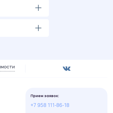
имости
Прием заявок:
+7 958 111-86-18