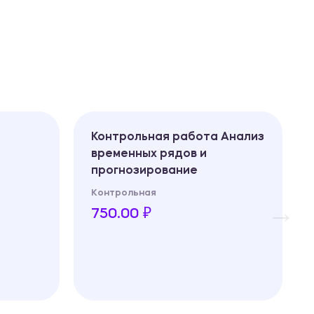
Контрольная работа Анализ
временных рядов и
прогнозирование
Контрольная
750.00 ₽