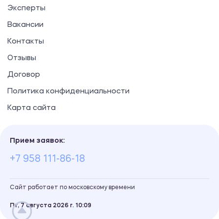
Эксперты
Вакансии
Контакты
Отзывы
Договор
Политика конфиденциальности
Карта сайта
Прием заявок:
+7 958 111-86-18
Сайт работает по московскому времени
Пт, 7 августа 2026 г.
10
:
09