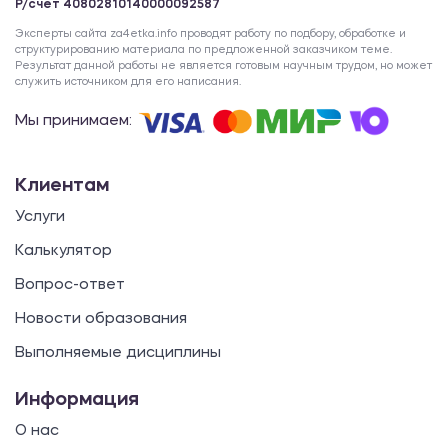
Р/счет 40802810140000092587
Эксперты сайта za4etka.info проводят работу по подбору, обработке и
структурированию материала по предложенной заказчиком теме.
Результат данной работы не является готовым научным трудом, но может
служить источником для его написания.
Мы принимаем:
Клиентам
Услуги
Калькулятор
Вопрос-ответ
Новости образования
Выполняемые дисциплины
Информация
О нас