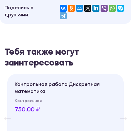
Поделись с
друзьями:
Тебя также могут
заинтересовать
Контрольная работа Дискретная
математика
Контрольная
750.00 ₽