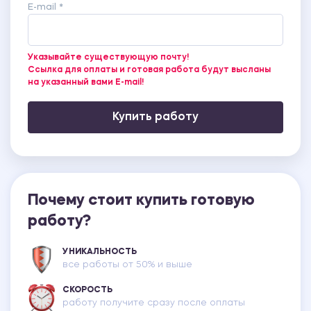
E-mail *
Указывайте существующую почту!
Ссылка для оплаты и готовая работа будут высланы
на указанный вами E-mail!
Купить работу
Почему стоит купить готовую
работу?
УНИКАЛЬНОСТЬ
все работы от 50% и выше
СКОРОСТЬ
работу получите сразу после оплаты