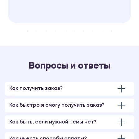
Вопросы и ответы
Как получить заказ?
Как быстро я смогу получить заказ?
Как быть, если нужной темы нет?