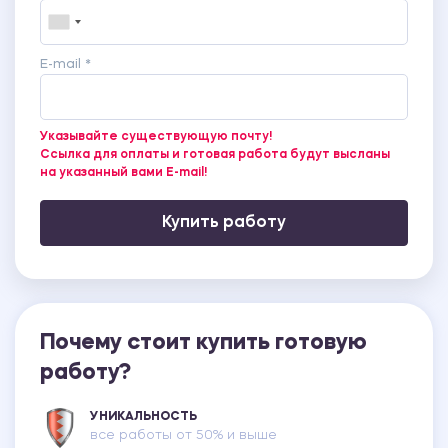
E-mail *
Указывайте существующую почту!
Ссылка для оплаты и готовая работа будут высланы
на указанный вами E-mail!
Купить работу
Почему стоит купить готовую
работу?
УНИКАЛЬНОСТЬ
все работы от 50% и выше