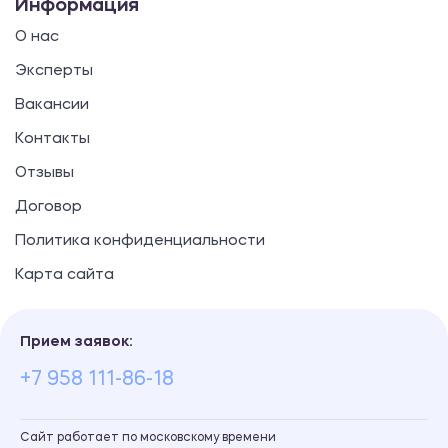
Информация
О нас
Эксперты
Вакансии
Контакты
Отзывы
Договор
Политика конфиденциальности
Карта сайта
Прием заявок:
+7 958 111-86-18
Сайт работает по московскому времени