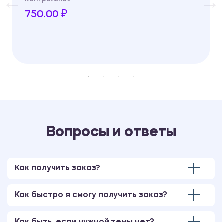
750.00 ₽
Вопросы и ответы
Как получить заказ?
Как быстро я смогу получить заказ?