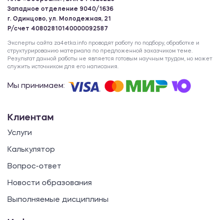
Западное отделение 9040/1636
г. Одинцово, ул. Молодежная, 21
Р/счет 40802810140000092587
Эксперты сайта za4etka.info проводят работу по подбору, обработке и
структурированию материала по предложенной заказчиком теме.
Результат данной работы не является готовым научным трудом, но может
служить источником для его написания.
Мы принимаем:
Клиентам
Услуги
Калькулятор
Вопрос-ответ
Новости образования
Выполняемые дисциплины