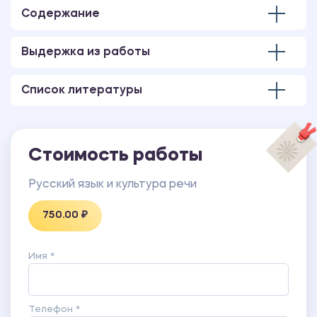
Содержание
Выдержка из работы
Список литературы
Стоимость работы
Русский язык и культура речи
750.00 ₽
Имя *
Телефон *