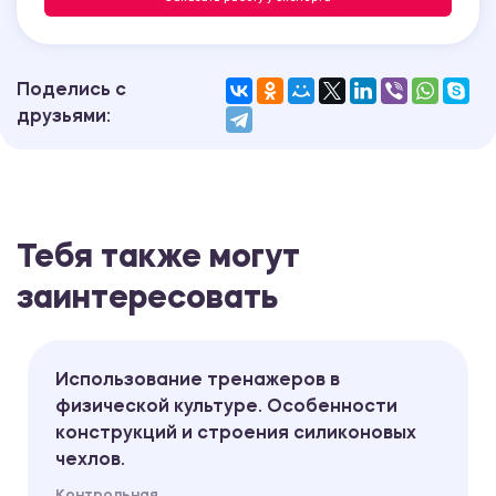
Поделись с
друзьями:
Тебя также могут
заинтересовать
Использование тренажеров в
физической культуре. Особенности
конструкций и строения силиконовых
чехлов.
Контрольная