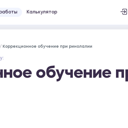
 работы
Калькулятор
Коррекционное обучение при ринолалии
у:
ное обучение п