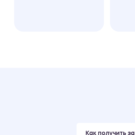
Как получить за