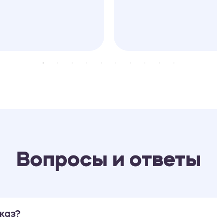
Вопросы и ответы
каз?