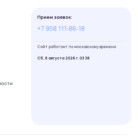
Прием заявок:
+7 958 111-86-18
Сайт работает по московскому времени
Сб, 8 августа 2026 г.
03
38
ности