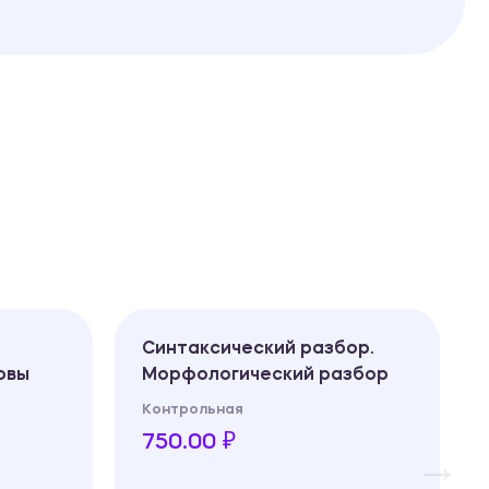
Синтаксический разбор.
овы
Морфологический разбор
Контрольная
750.00 ₽