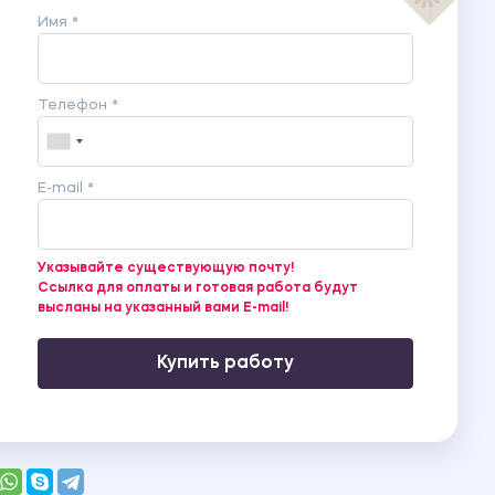
Имя *
Телефон *
E-mail *
Указывайте существующую почту!
Ссылка для оплаты и готовая работа будут
высланы на указанный вами E-mail!
Купить работу