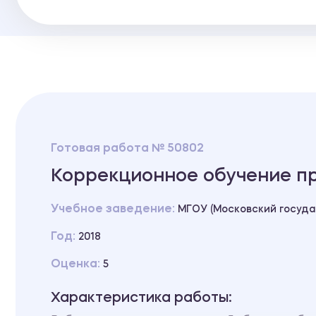
Готовая работа № 50802
Коррекционное обучение п
Учебное заведение:
МГОУ (Московский госуд
Год:
2018
Оценка:
5
Характеристика работы: