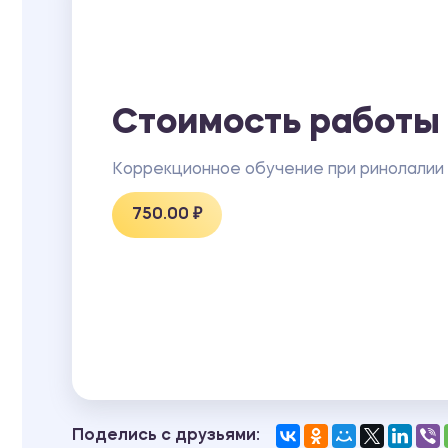
Стоимость работы
Коррекционное обучение при ринолалии
750.00 ₽
Поделись с друзьями: