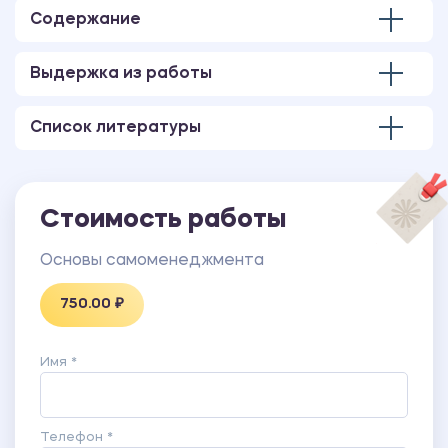
Содержание
Выдержка из работы
Список литературы
Стоимость работы
Основы самоменеджмента
750.00 ₽
Имя *
Телефон *