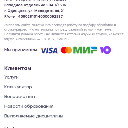
Западное отделение 9040/1636
г. Одинцово, ул. Молодежная, 21
Р/счет 40802810140000092587
Эксперты сайта za4etka.info проводят работу по подбору, обработке и
структурированию материала по предложенной заказчиком теме.
Результат данной работы не является готовым научным трудом, но может
служить источником для его написания.
Мы принимаем:
Клиентам
Услуги
Калькулятор
Вопрос-ответ
Новости образования
Выполняемые дисциплины