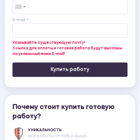
E-mail *
Указывайте существующую почту!
Ссылка для оплаты и готовая работа будут высланы
на указанный вами E-mail!
Купить работу
Почему стоит купить готовую
работу?
УНИКАЛЬНОСТЬ
все работы от 50% и выше