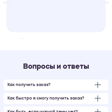
Вопросы и ответы
Как получить заказ?
Как быстро я смогу получить заказ?