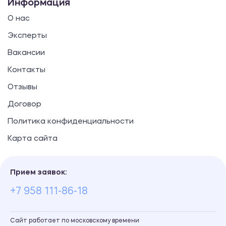
Информация
О нас
Эксперты
Вакансии
Контакты
Отзывы
Договор
Политика конфиденциальности
Карта сайта
Прием заявок:
+7 958 111-86-18
Сайт работает по московскому времени