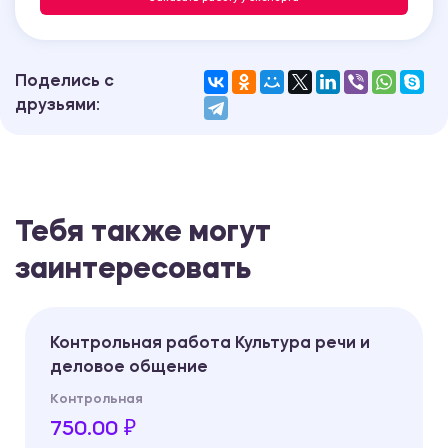
Поделись с
друзьями:
Тебя также могут
заинтересовать
Контрольная работа Культура речи и
деловое общение
Контрольная
750.00 ₽