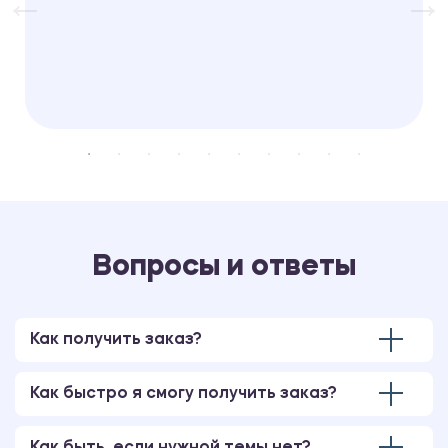
Вопросы и ответы
Как получить заказ?
Как быстро я смогу получить заказ?