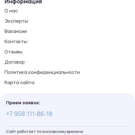
Информация
О нас
Эксперты
Вакансии
Контакты
Отзывы
Договор
Политика конфиденциальности
Карта сайта
Прием заявок:
+7 958 111-86-18
Сайт работает по московскому времени