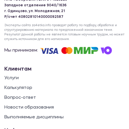
Западное отделение 9040/1636
г. Одинцово, ул. Молодежная, 21
Р/счет 40802810140000092587
Эксперты сайта za4etka.info проводят работу по подбору, обработке и
структурированию материала по предложенной заказчиком теме.
Результат данной работы не является готовым научным трудом, но может
служить источником для его написания.
Мы принимаем:
Клиентам
Услуги
Калькулятор
Вопрос-ответ
Новости образования
Выполняемые дисциплины