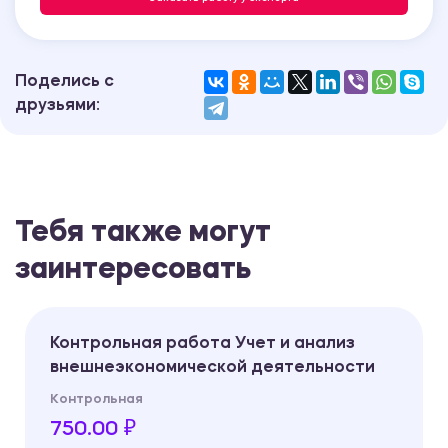
Поделись с
друзьями:
Тебя также могут
заинтересовать
Контрольная работа Учет и анализ
внешнеэкономической деятельности
Контрольная
750.00 ₽