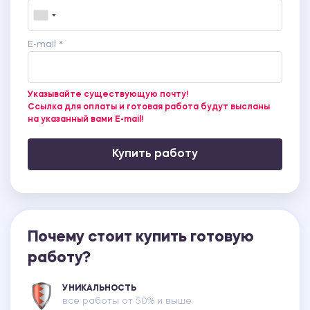
E-mail *
Указывайте существующую почту!
Ссылка для оплаты и готовая работа будут высланы
на указанный вами E-mail!
Купить работу
Почему стоит купить готовую
работу?
УНИКАЛЬНОСТЬ
все работы от 50% и выше