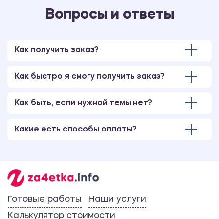
Вопросы и ответы
Как получить заказ?
Как быстро я смогу получить заказ?
Как быть, если нужной темы нет?
Какие есть способы оплаты?
Готовые работы
Наши услуги
Калькулятор стоимости