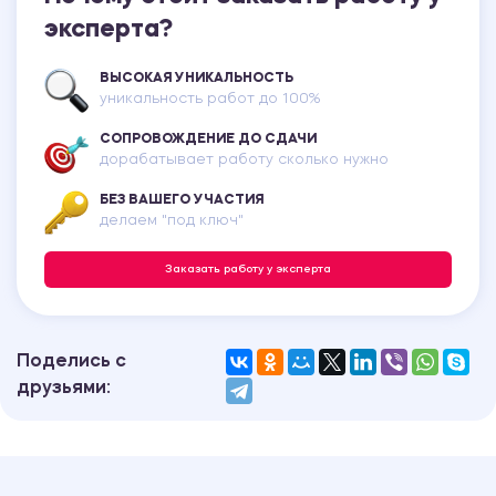
эксперта?
ВЫСОКАЯ УНИКАЛЬНОСТЬ
уникальность работ до 100%
СОПРОВОЖДЕНИЕ ДО СДАЧИ
дорабатывает работу сколько нужно
БЕЗ ВАШЕГО УЧАСТИЯ
делаем "под ключ"
Заказать работу у эксперта
Поделись с
друзьями: