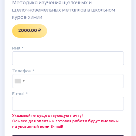
Методика изучения щелочных и
щелочноземельных металлов в школьном
курсе химии
2000.00 ₽
Имя *
Телефон *
E-mail *
Указывайте существующую почту!
Ссылка для оплаты и готовая работа будут высланы
на указанный вами E-mail!