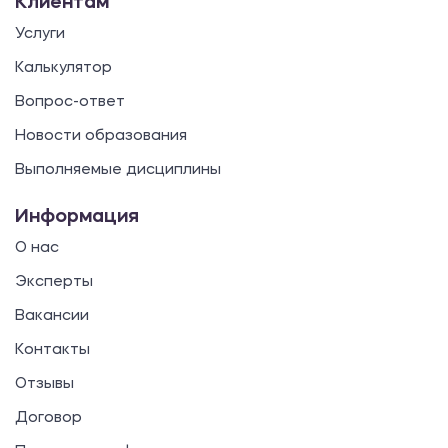
Клиентам
Услуги
Калькулятор
Вопрос-ответ
Новости образования
Выполняемые дисциплины
Информация
О нас
Эксперты
Вакансии
Контакты
Отзывы
Договор