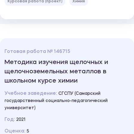
Курсовая работа (проект)
Химия
Готовая работа № 146715
Методика изучения щелочных и
щелочноземельных металлов в
школьном курсе химии
Учебное заведение:
СГСПУ (Самарский
государственный социально-педагогический
университет)
Год:
2021
Оценка:
5