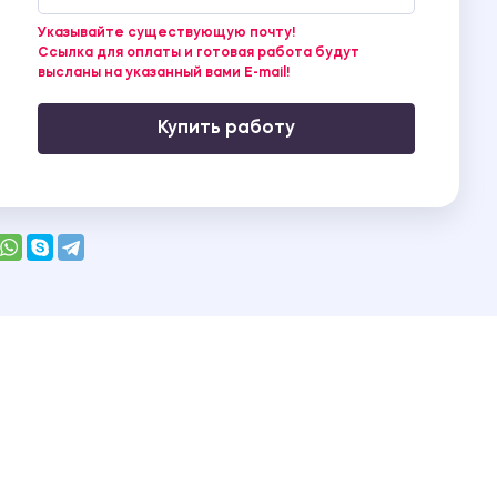
Указывайте существующую почту!
Ссылка для оплаты и готовая работа будут
высланы на указанный вами E-mail!
Купить работу