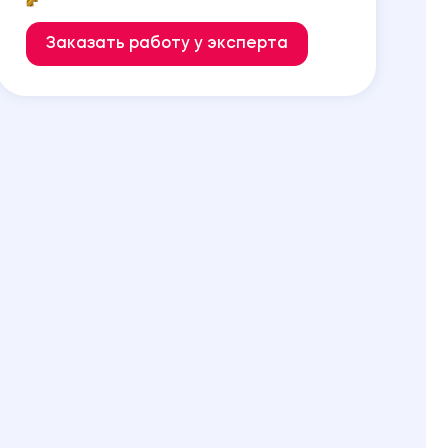
Заказать работу у эксперта