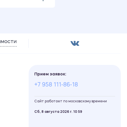
имости
Прием заявок:
+7 958 111-86-18
Сайт работает по московскому времени
Сб, 8 августа 2026 г.
10
59