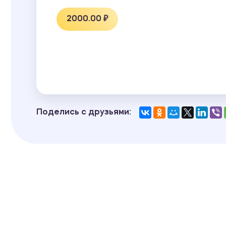
2000.00 ₽
Поделись с друзьями: