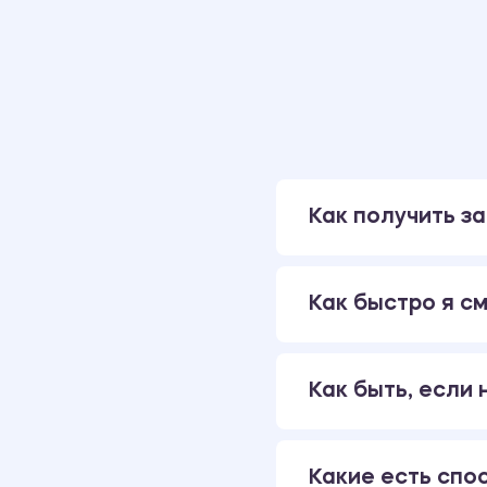
Как получить за
Как быстро я см
Как быть, если
Какие есть спо