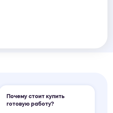
Ответы на билеты
Почему стоит купить
готовую работу?