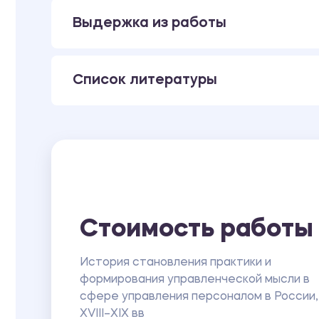
Выдержка из работы
Список литературы
Стоимость работы
История становления практики и
формирования управленческой мысли в
сфере управления персоналом в России,
XVIII–XIX вв