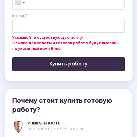
E-mail *
Указывайте существующую почту!
Ссылка для оплаты и готовая работа будут высланы
на указанный вами E-mail!
Купить работу
Почему стоит купить готовую
работу?
УНИКАЛЬНОСТЬ
все работы от 50% и выше