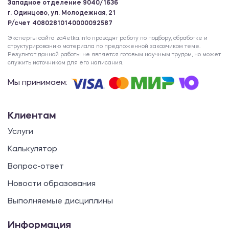
Западное отделение 9040/1636
г. Одинцово, ул. Молодежная, 21
Р/счет 40802810140000092587
Эксперты сайта za4etka.info проводят работу по подбору, обработке и
структурированию материала по предложенной заказчиком теме.
Результат данной работы не является готовым научным трудом, но может
служить источником для его написания.
Мы принимаем:
Клиентам
Услуги
Калькулятор
Вопрос-ответ
Новости образования
Выполняемые дисциплины
Информация