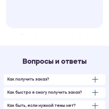
Вопросы и ответы
Как получить заказ?
Как быстро я смогу получить заказ?
Как быть, если нужной темы нет?