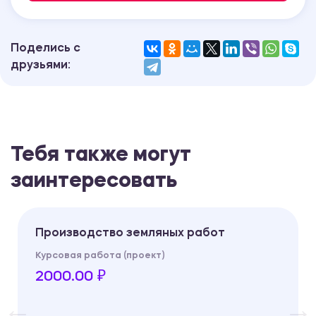
Поделись с
друзьями:
Тебя также могут
заинтересовать
Производство земляных работ
Курсовая работа (проект)
2000.00 ₽