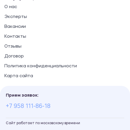
О нас
Эксперты
Вакансии
Контакты
Отзывы
Договор
Политика конфиденциальности
Карта сайта
Прием заявок:
+7 958 111-86-18
Сайт работает по московскому времени