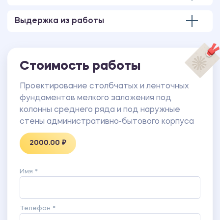
Выдержка из работы
Стоимость работы
Проектирование столбчатых и ленточных
фундаментов мелкого заложения под
колонны среднего ряда и под наружные
стены административно-бытового корпуса
2000.00 ₽
Имя *
Телефон *