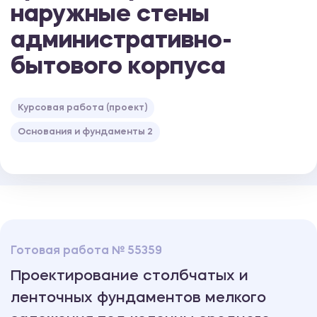
наружные стены
административно-
бытового корпуса
Курсовая работа (проект)
Основания и фундаменты 2
Готовая работа № 55359
Проектирование столбчатых и
ленточных фундаментов мелкого