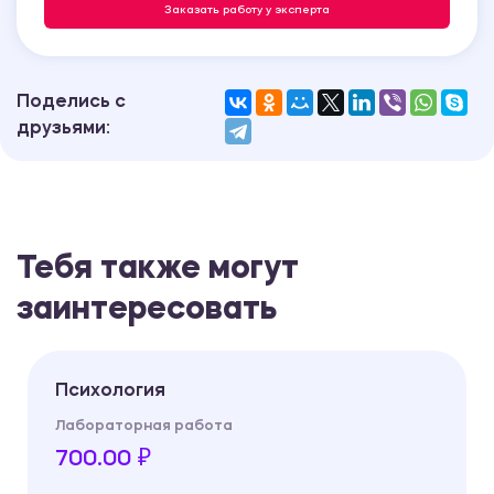
Заказать работу у эксперта
Поделись с
друзьями:
Тебя также могут
заинтересовать
Психология
Лабораторная работа
700.00 ₽