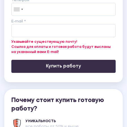
Телефон *
E-mail *
Указывайте существующую почту!
Ссылка для оплаты и готовая работа будут высланы
на указанный вами E-mail!
Купить работу
Почему стоит купить готовую
работу?
УНИКАЛЬНОСТЬ
все работы от 50% и выше