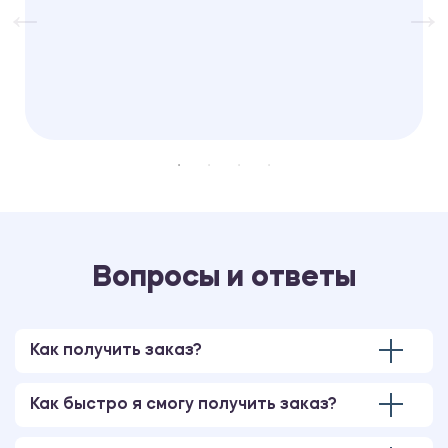
Вопросы и ответы
Как получить заказ?
Как быстро я смогу получить заказ?