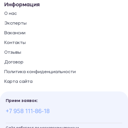
Информация
О нас
Эксперты
Вакансии
Контакты
Отзывы
Договор
Политика конфиденциальности
Карта сайта
Прием заявок:
+7 958 111-86-18