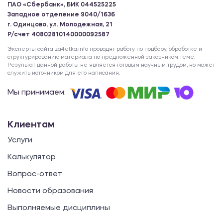
ПАО «Сбербанк», БИК 044525225
Западное отделение 9040/1636
г. Одинцово, ул. Молодежная, 21
Р/счет 40802810140000092587
Эксперты сайта za4etka.info проводят работу по подбору, обработке и
структурированию материала по предложенной заказчиком теме.
Результат данной работы не является готовым научным трудом, но может
служить источником для его написания.
Мы принимаем:
Клиентам
Услуги
Калькулятор
Вопрос-ответ
Новости образования
Выполняемые дисциплины