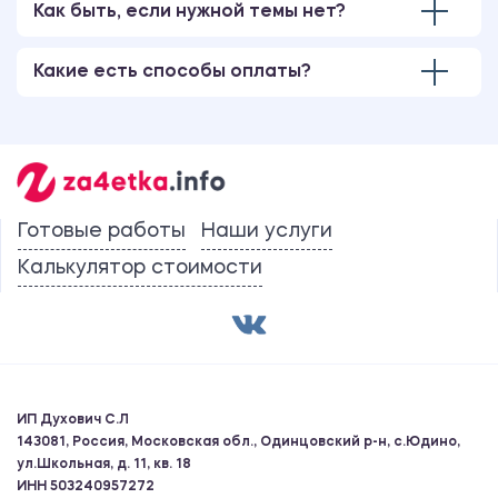
Как быть, если нужной темы нет?
Какие есть способы оплаты?
Готовые работы
Наши услуги
Калькулятор стоимости
ИП Духович С.Л
143081, Россия, Московская обл., Одинцовский р-н, с.Юдино,
ул.Школьная, д. 11, кв. 18
ИНН 503240957272