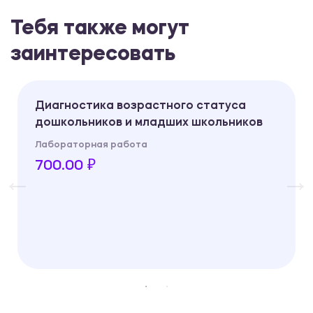
Тебя также могут
заинтересовать
Диагностика возрастного статуса
дошкольников и младших школьников
Лабораторная работа
700.00 ₽