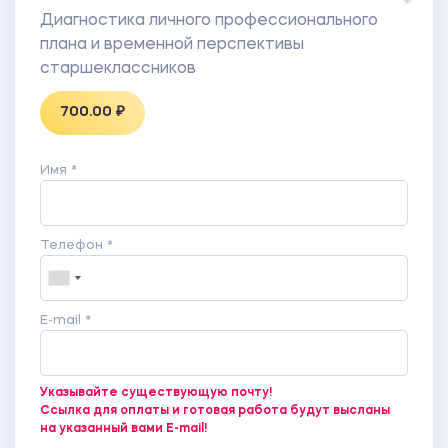
Диагностика личного профессионального
плана и временной перспективы
старшеклассников
700.00 ₽
Имя *
Телефон *
E-mail *
Указывайте существующую почту!
Ссылка для оплаты и готовая работа будут высланы
на указанный вами E-mail!