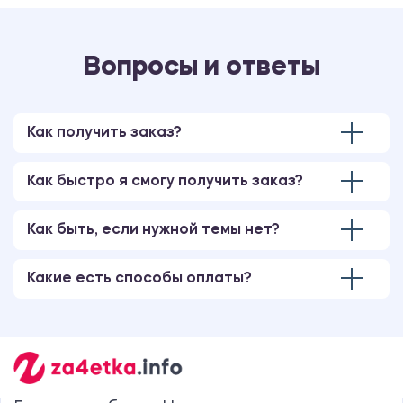
Вопросы и ответы
Как получить заказ?
Как быстро я смогу получить заказ?
Как быть, если нужной темы нет?
Какие есть способы оплаты?