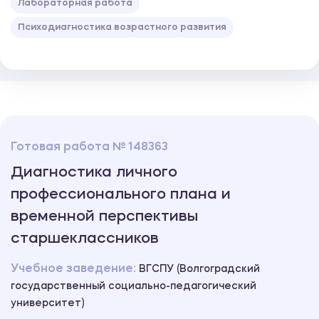
Лабораторная работа
Психодиагностика возрастного развития
Готовая работа № 148363
Диагностика личного
профессионального плана и
временной перспективы
старшеклассников
Учебное заведение:
ВГСПУ (Волгоградский
государственный социально-педагогический
университет)