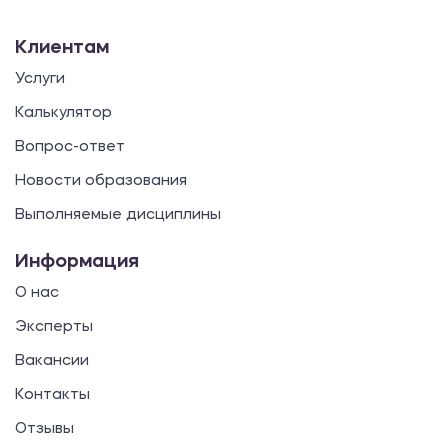
Клиентам
Услуги
Калькулятор
Вопрос-ответ
Новости образования
Выполняемые дисциплины
Информация
О нас
Эксперты
Вакансии
Контакты
Отзывы