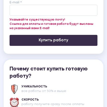
E-mail *
Указывайте существующую почту!
Ссылка для оплаты и готовая работа будут высланы
на указанный вами E-mail!
Купить работу
Почему стоит купить готовую
работу?
УНИКАЛЬНОСТЬ
все работы от 50% и выше
СКОРОСТЬ
работу получите сразу после оплаты