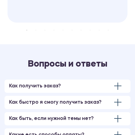
Вопросы и ответы
Как получить заказ?
Как быстро я смогу получить заказ?
Как быть, если нужной темы нет?