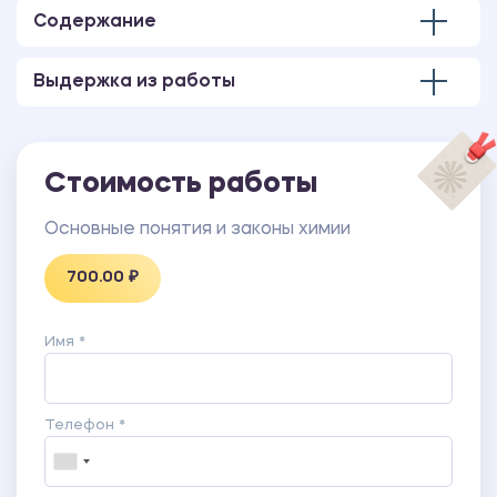
Содержание
Выдержка из работы
Стоимость работы
Основные понятия и законы химии
700.00 ₽
Имя *
Телефон *