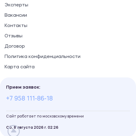
Эксперты
Вакансии
Контакты
Отзывы
Договор
Политика конфиденциальности
Карта сайта
Прием заявок:
+7 958 111-86-18
Сайт работает по московскому времени
Сб, 8 августа 2026 г.
02
:
26