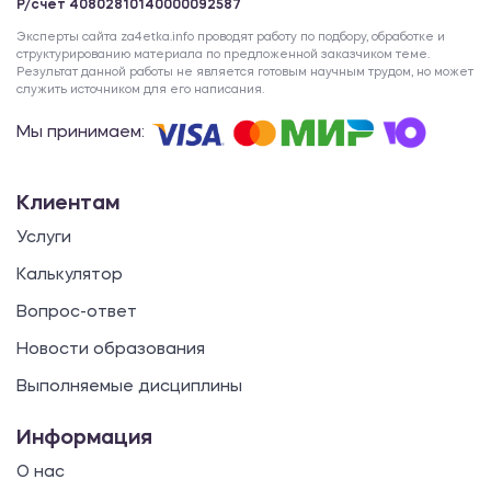
Р/счет 40802810140000092587
Эксперты сайта za4etka.info проводят работу по подбору, обработке и
структурированию материала по предложенной заказчиком теме.
Результат данной работы не является готовым научным трудом, но может
служить источником для его написания.
Мы принимаем:
Клиентам
Услуги
Калькулятор
Вопрос-ответ
Новости образования
Выполняемые дисциплины
Информация
О нас