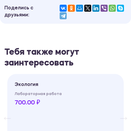
Поделись с
друзьями:
Тебя также могут
заинтересовать
Экология
Лабораторная работа
700.00 ₽