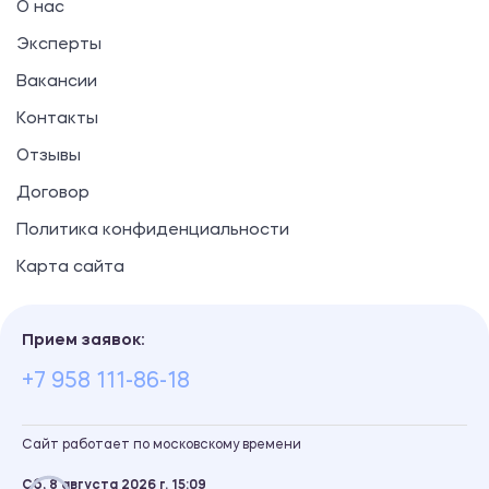
О нас
Эксперты
Вакансии
Контакты
Отзывы
Договор
Политика конфиденциальности
Карта сайта
Прием заявок:
+7 958 111-86-18
Сайт работает по московскому времени
Сб, 8 августа 2026 г.
15
:
09