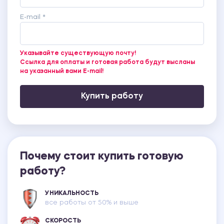
E-mail *
Указывайте существующую почту!
Ссылка для оплаты и готовая работа будут высланы
на указанный вами E-mail!
Купить работу
Почему стоит купить готовую
работу?
УНИКАЛЬНОСТЬ
все работы от 50% и выше
СКОРОСТЬ