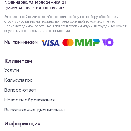
г. Одинцово, ул. Молодежная, 21
Р/счет 40802810140000092587
Эксперты сайта za4etka.info проводят работу по подбору, обработке и
структурированию материала по предложенной заказчиком теме.
Результат данной работы не является готовым научным трудом, но может
служить источником для его написания.
Мы принимаем:
Клиентам
Услуги
Калькулятор
Вопрос-ответ
Новости образования
Выполняемые дисциплины
Информация