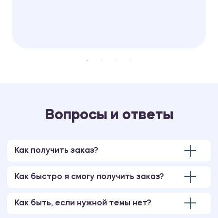
Вопросы и ответы
Как получить заказ?
Как быстро я смогу получить заказ?
Как быть, если нужной темы нет?