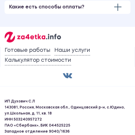
Какие есть способы оплаты?
Готовые работы
Наши услуги
Калькулятор стоимости
ИП Духович С.Л
143081, Россия, Московская обл., Одинцовский р-н, с.Юдино,
ул.Школьная, д. 11, кв. 18
ИНН 503240957272
ПАО «Сбербанк», БИК 044525225
Западное отделение 9040/1636