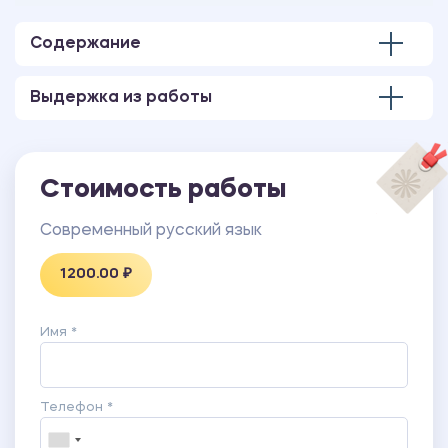
Содержание
Выдержка из работы
Стоимость работы
Современный русский язык
1200.00 ₽
Имя *
Телефон *