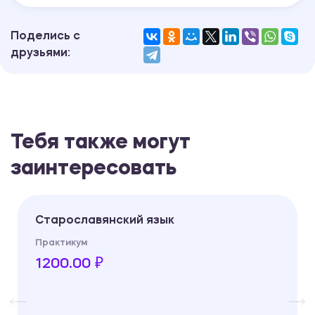
Поделись с
друзьями:
Тебя также могут
заинтересовать
Старославянский язык
Практикум
1200.00 ₽