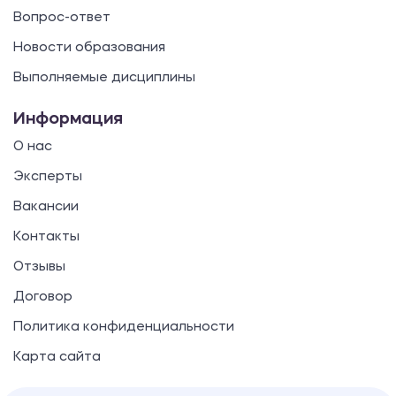
Вопрос-ответ
Новости образования
Выполняемые дисциплины
Информация
О нас
Эксперты
Вакансии
Контакты
Отзывы
Договор
Политика конфиденциальности
Карта сайта