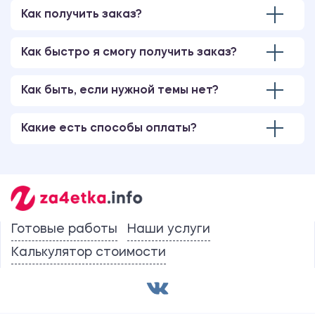
Как получить заказ?
Как быстро я смогу получить заказ?
Как быть, если нужной темы нет?
Какие есть способы оплаты?
Готовые работы
Наши услуги
Калькулятор стоимости