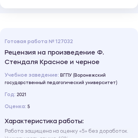
Готовая работа № 127032
Рецензия на произведение Ф.
Стендаля Красное и черное
Учебное заведение:
ВГПУ (Воронежский
государственный педагогический университет)
Год:
2021
Оценка:
5
Характеристика работы:
Работа защищена на оценку «5» без доработок.