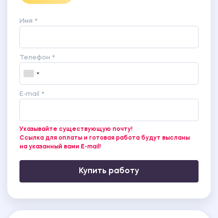
Имя *
Телефон *
E-mail *
Указывайте существующую почту!
Ссылка для оплаты и готовая работа будут высланы
на указанный вами E-mail!
Купить работу