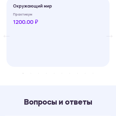
Окружающий мир
Практикум
1200.00 ₽
Вопросы и ответы