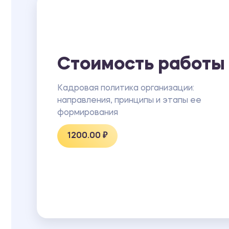
Стоимость работы
Кадровая политика организации:
направления, принципы и этапы ее
формирования
1200.00 ₽