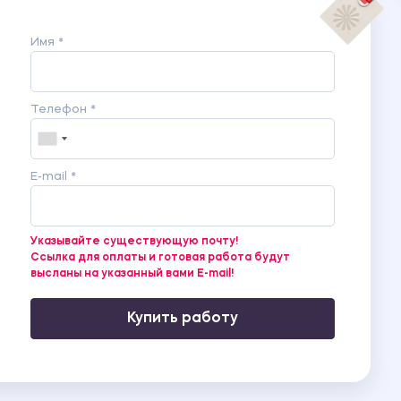
Имя *
Телефон *
E-mail *
Указывайте существующую почту!
Ссылка для оплаты и готовая работа будут
высланы на указанный вами E-mail!
Купить работу