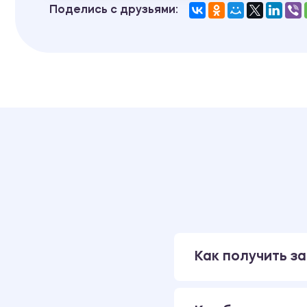
Поделись с друзьями:
Как получить за