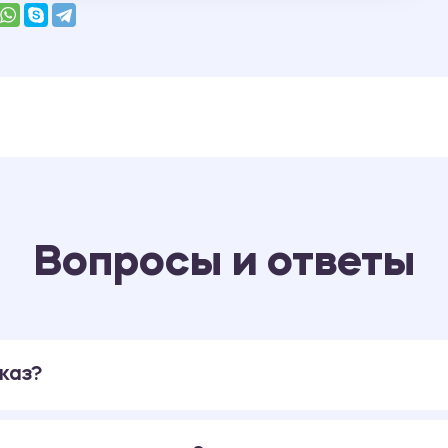
Вопросы и ответы
каз?