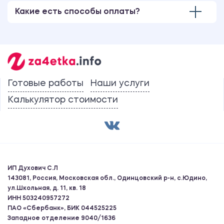
Какие есть способы оплаты?
Готовые работы
Наши услуги
Калькулятор стоимости
ИП Духович С.Л
143081, Россия, Московская обл., Одинцовский р-н, с.Юдино,
ул.Школьная, д. 11, кв. 18
ИНН 503240957272
ПАО «Сбербанк», БИК 044525225
Западное отделение 9040/1636