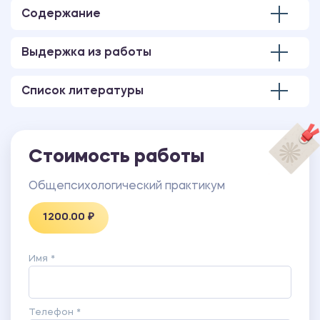
Содержание
Выдержка из работы
Список литературы
Стоимость работы
Общепсихологический практикум
1200.00 ₽
Имя *
Телефон *