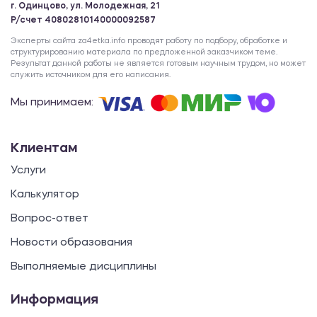
г. Одинцово, ул. Молодежная, 21
Р/счет 40802810140000092587
Эксперты сайта za4etka.info проводят работу по подбору, обработке и
структурированию материала по предложенной заказчиком теме.
Результат данной работы не является готовым научным трудом, но может
служить источником для его написания.
Мы принимаем:
Клиентам
Услуги
Калькулятор
Вопрос-ответ
Новости образования
Выполняемые дисциплины
Информация