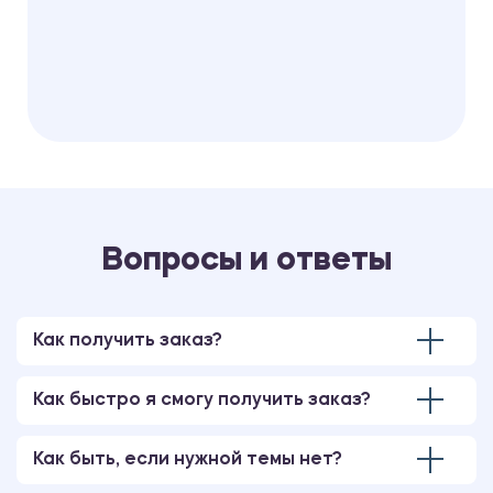
Вопросы и ответы
Как получить заказ?
Как быстро я смогу получить заказ?
Как быть, если нужной темы нет?