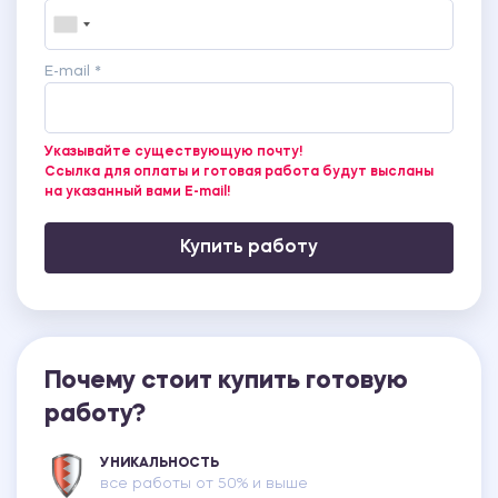
E-mail *
Указывайте существующую почту!
Ссылка для оплаты и готовая работа будут высланы
на указанный вами E-mail!
Купить работу
Почему стоит купить готовую
работу?
УНИКАЛЬНОСТЬ
все работы от 50% и выше