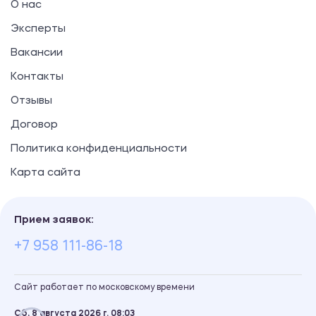
О нас
Эксперты
Вакансии
Контакты
Отзывы
Договор
Политика конфиденциальности
Карта сайта
Прием заявок:
+7 958 111-86-18
Сайт работает по московскому времени
Сб, 8 августа 2026 г.
08
:
03