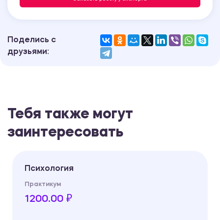
Поделись с
друзьями:
Тебя также могут
заинтересовать
Психология
Практикум
1200.00 ₽