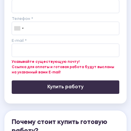
Телефон *
E-mail *
Указывайте существующую почту!
Ссылка для оплаты и готовая работа будут высланы
на указанный вами E-mail!
Купить работу
Почему стоит купить готовую