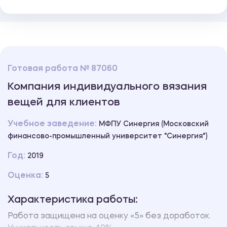
Готовая работа № 87060
Компания индивидуального вязания
вещей для клиентов
Учебное заведение:
МФПУ Синергия (Московский
финансово-промышленный университет "Синергия")
Год:
2019
Оценка:
5
Характеристика работы:
Работа защищена на оценку «5» без доработок.