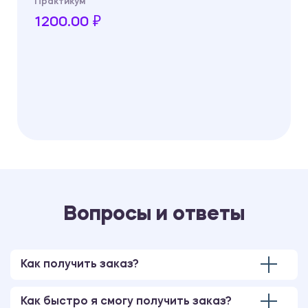
Практикум
1200.00 ₽
Вопросы и ответы
Как получить заказ?
Как быстро я смогу получить заказ?