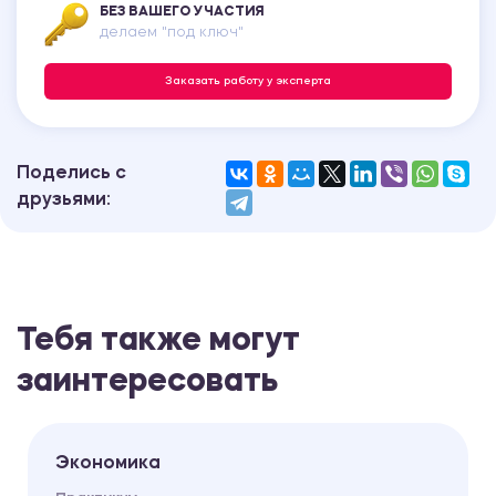
БЕЗ ВАШЕГО УЧАСТИЯ
делаем "под ключ"
Заказать работу у эксперта
Поделись с
друзьями:
Тебя также могут
заинтересовать
Экономика