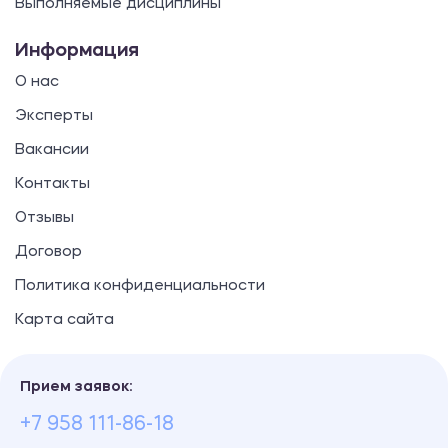
Выполняемые дисциплины
Информация
О нас
Эксперты
Вакансии
Контакты
Отзывы
Договор
Политика конфиденциальности
Карта сайта
Прием заявок:
+7 958 111-86-18