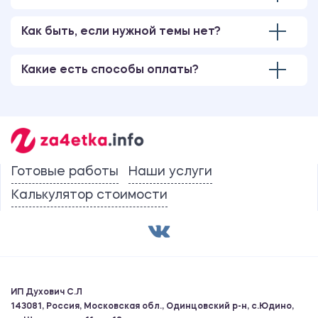
Как быть, если нужной темы нет?
Какие есть способы оплаты?
Готовые работы
Наши услуги
Калькулятор стоимости
ИП Духович С.Л
143081, Россия, Московская обл., Одинцовский р-н, с.Юдино,