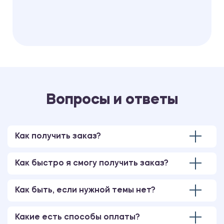
Вопросы и ответы
Как получить заказ?
Как быстро я смогу получить заказ?
Как быть, если нужной темы нет?
Какие есть способы оплаты?