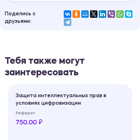
Поделись с
друзьями:
Тебя также могут
заинтересовать
Защита интеллектуальных прав в
условиях цифровизации
Реферат
750.00 ₽