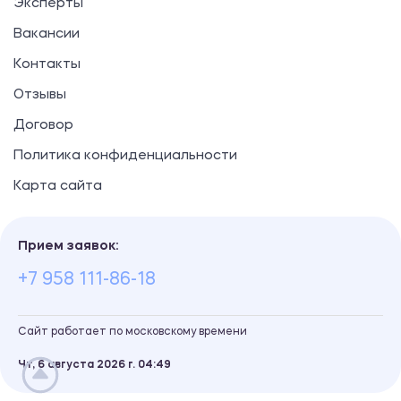
Эксперты
Вакансии
Контакты
Отзывы
Договор
Политика конфиденциальности
Карта сайта
Прием заявок:
+7 958 111-86-18
Сайт работает по московскому времени
Чт, 6 августа 2026 г.
04
49