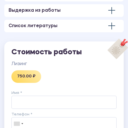
Выдержка из работы
Список литературы
Стоимость работы
Лизинг
750.00 ₽
Имя *
Телефон *