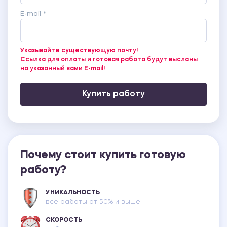
E-mail *
Указывайте существующую почту!
Ссылка для оплаты и готовая работа будут высланы
на указанный вами E-mail!
Купить работу
Почему стоит купить готовую
работу?
УНИКАЛЬНОСТЬ
все работы от 50% и выше
СКОРОСТЬ