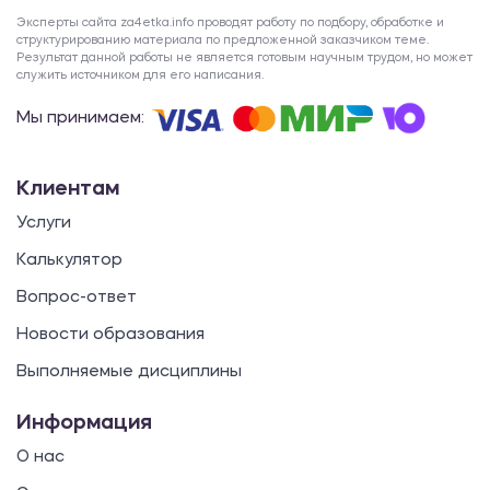
Эксперты сайта za4etka.info проводят работу по подбору, обработке и
структурированию материала по предложенной заказчиком теме.
Результат данной работы не является готовым научным трудом, но может
служить источником для его написания.
Мы принимаем:
Клиентам
Услуги
Калькулятор
Вопрос-ответ
Новости образования
Выполняемые дисциплины
Информация
О нас