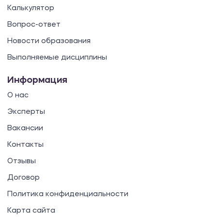
Калькулятор
Вопрос-ответ
Новости образования
Выполняемые дисциплины
Информация
О нас
Эксперты
Вакансии
Контакты
Отзывы
Договор
Политика конфиденциальности
Карта сайта