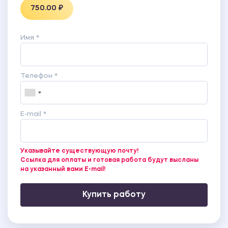
750.00 ₽
Имя *
Телефон *
E-mail *
Указывайте существующую почту!
Ссылка для оплаты и готовая работа будут высланы
на указанный вами E-mail!
Купить работу