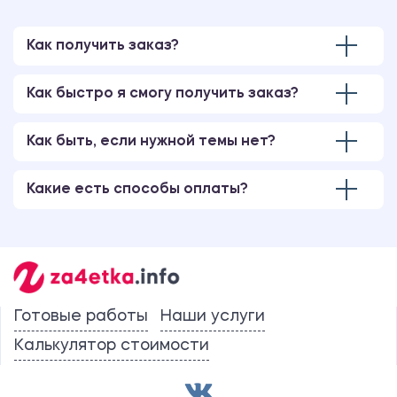
Как получить заказ?
Как быстро я смогу получить заказ?
Как быть, если нужной темы нет?
Какие есть способы оплаты?
Готовые работы
Наши услуги
Калькулятор стоимости