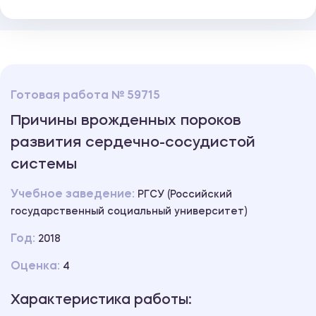
Готовая работа № 59715
Причины врожденных пороков
развития сердечно-сосудистой
системы
Учебное заведение:
РГСУ (Российский
государственный социальный университет)
Год:
2018
Оценка:
4
Характеристика работы: