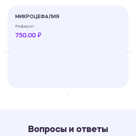
МИКРОЦЕФАЛИЯ
Реферат
750.00 ₽
Вопросы и ответы