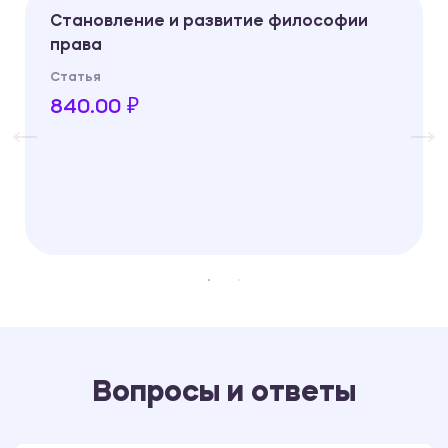
Становление и развитие философии
права
Статья
840.00 ₽
Вопросы и ответы