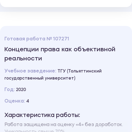
Готовая работа № 107271
Концепции права как объективной
реальности
Учебное заведение:
ТГУ (Тольяттинский
государственный университет)
Год:
2020
Оценка:
4
Характеристика работы:
Работа защищена на оценку «4» без доработок.