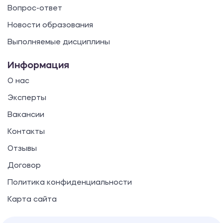
Вопрос-ответ
Новости образования
Выполняемые дисциплины
Информация
О нас
Эксперты
Вакансии
Контакты
Отзывы
Договор
Политика конфиденциальности
Карта сайта