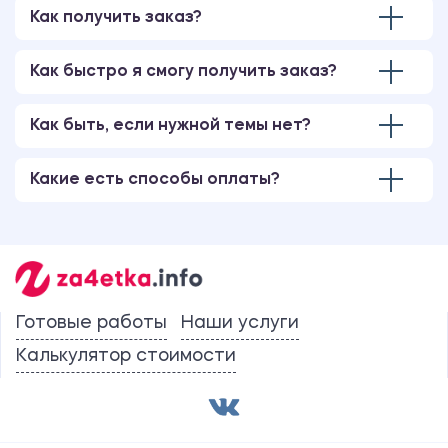
Как получить заказ?
Как быстро я смогу получить заказ?
Как быть, если нужной темы нет?
Какие есть способы оплаты?
Готовые работы
Наши услуги
Калькулятор стоимости