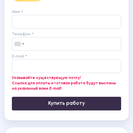
Имя *
Телефон *
E-mail *
Указывайте существующую почту!
Ссылка для оплаты и готовая работа будут высланы
на указанный вами E-mail!
Купить работу